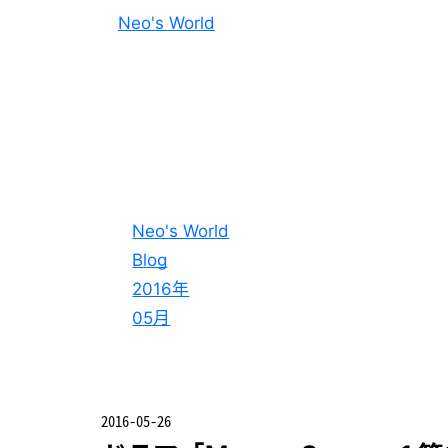
Neo's World
Neo's World
Blog
2016年
05月
2016-05-26