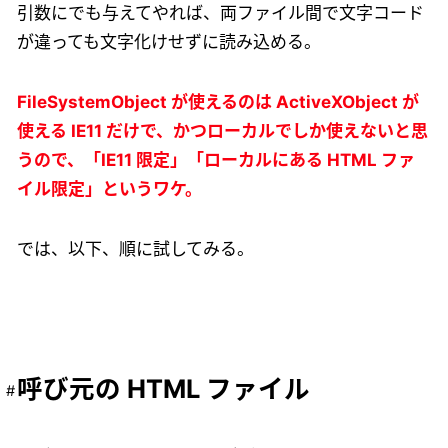
引数にでも与えてやれば、両ファイル間で文字コード
が違っても文字化けせずに読み込める。
FileSystemObject が使えるのは ActiveXObject が
使える IE11 だけで、かつローカルでしか使えないと思
うので、「IE11 限定」「ローカルにある HTML ファ
イル限定」というワケ。
では、以下、順に試してみる。
呼び元の HTML ファイル