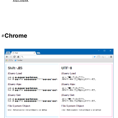
Chrome