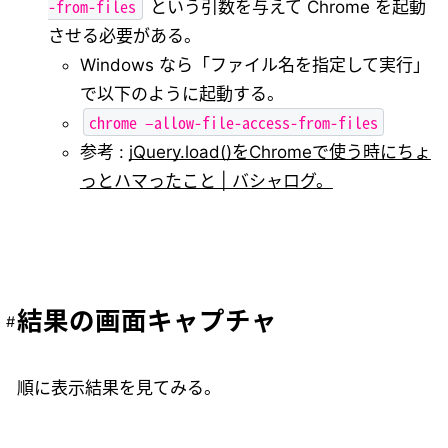
-from-files
という引数を与えて Chrome を起動
させる必要がある。
Windows なら「ファイル名を指定して実行」
で以下のように起動する。
chrome –allow-file-access-from-files
参考 :
jQuery.load()をChromeで使う時にちょ
っとハマったこと | バシャログ。
結果の画面キャプチャ
順に表示結果を見てみる。