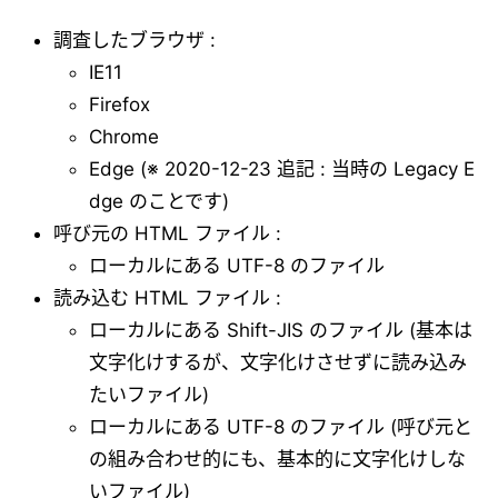
調査したブラウザ :
IE11
Firefox
Chrome
Edge (※ 2020-12-23 追記 : 当時の Legacy E
dge のことです)
呼び元の HTML ファイル :
ローカルにある UTF-8 のファイル
読み込む HTML ファイル :
ローカルにある Shift-JIS のファイル (基本は
文字化けするが、文字化けさせずに読み込み
たいファイル)
ローカルにある UTF-8 のファイル (呼び元と
の組み合わせ的にも、基本的に文字化けしな
いファイル)