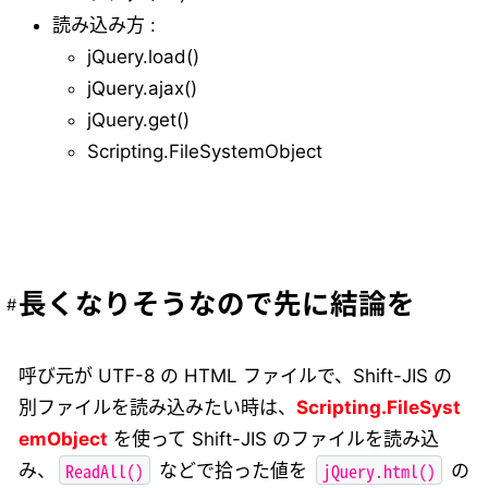
読み込み方 :
jQuery.load()
jQuery.ajax()
jQuery.get()
Scripting.FileSystemObject
長くなりそうなので先に結論を
呼び元が UTF-8 の HTML ファイルで、Shift-JIS の
別ファイルを読み込みたい時は、
Scripting.FileSyst
emObject
を使って Shift-JIS のファイルを読み込
ReadAll()
jQuery.html()
み、
などで拾った値を
の