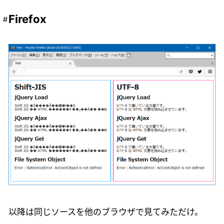
Firefox
以降は同じソースを他のブラウザで見てみただけ。