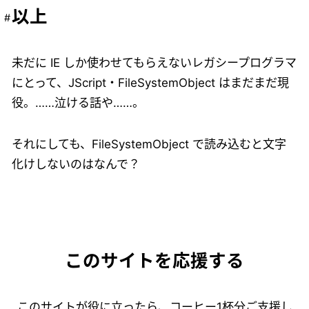
以上
未だに IE しか使わせてもらえないレガシープログラマ
にとって、JScript・FileSystemObject はまだまだ現
役。……泣ける話や……。
それにしても、FileSystemObject で読み込むと文字
化けしないのはなんで？
このサイトを応援する
このサイトが役に立ったら、コーヒー1杯分ご支援し