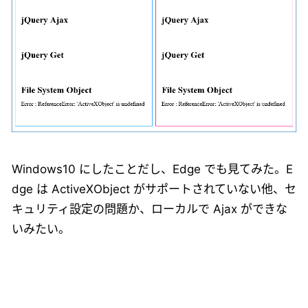
Windows10 にしたことだし、Edge でも見てみた。E
dge は ActiveXObject がサポートされていない他、セ
キュリティ設定の問題か、ローカルで Ajax ができな
いみたい。