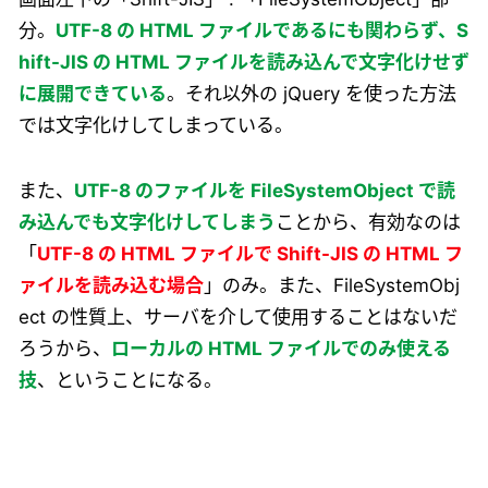
分。
UTF-8 の HTML ファイルであるにも関わらず、S
hift-JIS の HTML ファイルを読み込んで文字化けせず
に展開できている
。それ以外の jQuery を使った方法
では文字化けしてしまっている。
また、
UTF-8 のファイルを FileSystemObject で読
み込んでも文字化けしてしまう
ことから、有効なのは
「
UTF-8 の HTML ファイルで Shift-JIS の HTML フ
ァイルを読み込む場合
」のみ。また、FileSystemObj
ect の性質上、サーバを介して使用することはないだ
ろうから、
ローカルの HTML ファイルでのみ使える
技
、ということになる。