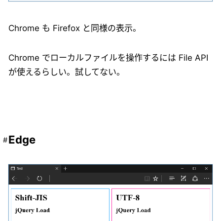
Chrome も Firefox と同様の表示。
Chrome でローカルファイルを操作するには File API
が使えるらしい。試してない。
Edge