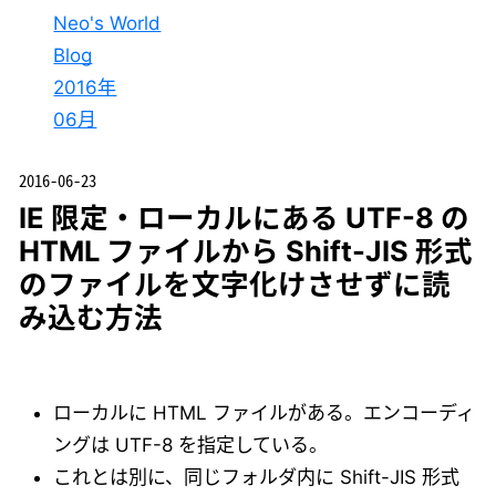
Neo's World
Blog
2016年
06月
2016-06-23
IE 限定・ローカルにある UTF-8 の
HTML ファイルから Shift-JIS 形式
のファイルを文字化けさせずに読
み込む方法
ローカルに HTML ファイルがある。エンコーディ
ングは UTF-8 を指定している。
これとは別に、同じフォルダ内に Shift-JIS 形式