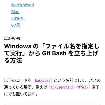
Neo's World
Blog
2016年
07月
2016-07-01
Windows の「ファイル名を指定し
て実行」から Git Bash を立ち上げ
る方法
bash.bat
以下のコードを
という名前にして、パスの
C:\Users\(ユーザ名)\
通っている場所、例えば
直下
にでも置いておく。