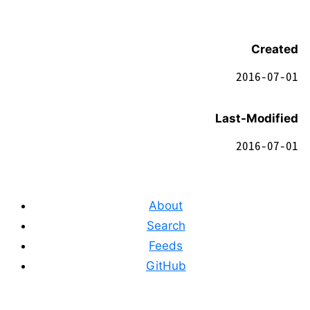
Created
2016-07-01
Last-Modified
2016-07-01
About
Search
Feeds
GitHub