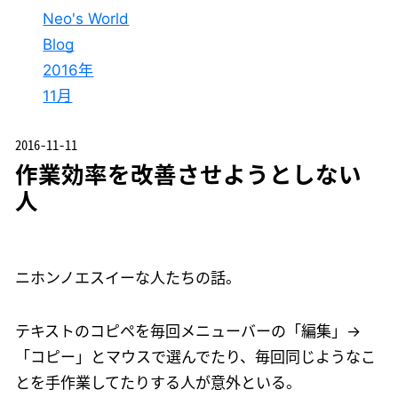
Neo's World
Blog
2016年
11月
2016-11-11
作業効率を改善させようとしない
人
ニホンノエスイーな人たちの話。
テキストのコピペを毎回メニューバーの「編集」→
「コピー」とマウスで選んでたり、毎回同じようなこ
とを手作業してたりする人が意外といる。