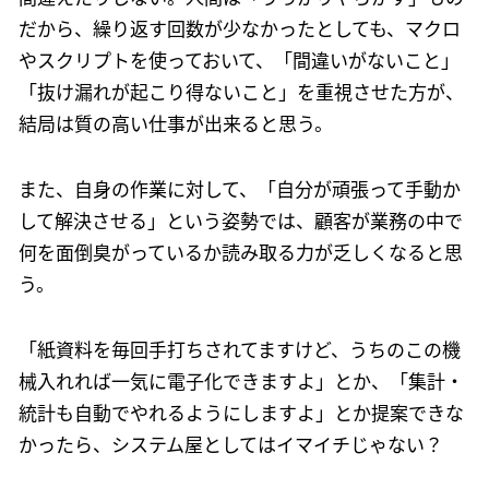
だから、繰り返す回数が少なかったとしても、マクロ
やスクリプトを使っておいて、「間違いがないこと」
「抜け漏れが起こり得ないこと」を重視させた方が、
結局は質の高い仕事が出来ると思う。
また、自身の作業に対して、「自分が頑張って手動か
して解決させる」という姿勢では、顧客が業務の中で
何を面倒臭がっているか読み取る力が乏しくなると思
う。
「紙資料を毎回手打ちされてますけど、うちのこの機
械入れれば一気に電子化できますよ」とか、「集計・
統計も自動でやれるようにしますよ」とか提案できな
かったら、システム屋としてはイマイチじゃない？