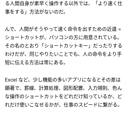
る人間自身が素早く操作する以外では、「より速く仕
事をする」方法がないのだ。
んで、人間がそうやって速く命令を出すための近道 =
ショートカットが、パソコンの方に用意されている。
その名のとおり「ショートカットキー」だったりする
わけだが、同じやりたいことでも、人の命令をより手
短に伝える方法は常にある。
Excel など、少し機能の多いアプリになるとその差は
顕著で、罫線、計算処理、図形配置、入力規則、色ん
な操作のショートカットをどれだけ知っているか、ど
れだけ使いこなせるかが、仕事のスピードに繋がる。