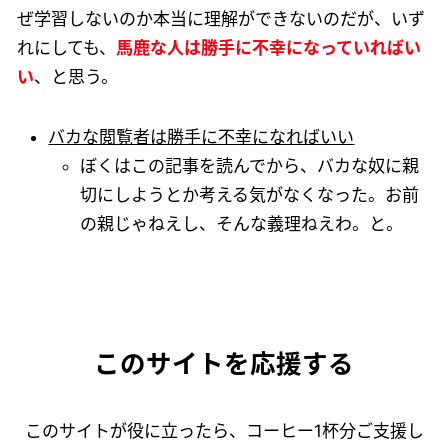
ぜ学習しないのか本当に理解ができないのだが、いず
れにしても、
馬鹿な人は勝手に不幸になっていればい
い
、と思う。
バカな閲覧者は勝手に不幸になればいい
ぼくはこの記事を読んでから、バカな奴に親
切にしようとか考える気がなくなった。お前
の親じゃねえし、そんな義理ねえわ。と。
このサイトを応援する
このサイトが役に立ったら、コーヒー1杯分ご支援し