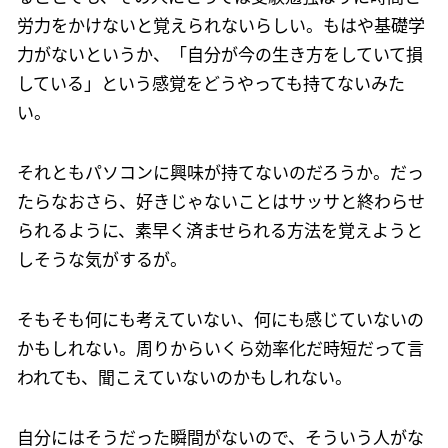
労力をかけないと覚えられないらしい。もはや基礎学
力がないというか、「自分が今の生き方をしていて損
している」という感覚をどうやっても持てないみた
い。
それともパソコンに興味が持てないのだろうか。だっ
たらなおさら、好きじゃないことはサッサと終わらせ
られるように、素早く済ませられる方法を覚えようと
しそうな気がするが。
そもそも何にも考えていない、何にも感じていないの
かもしれない。周りからいくら効率化だ時短だって言
われても、聞こえていないのかもしれない。
自分にはそうだった瞬間がないので、そういう人がな