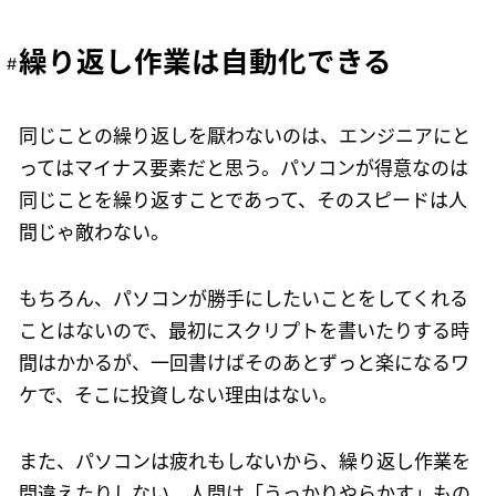
繰り返し作業は自動化できる
同じことの繰り返しを厭わないのは、エンジニアにと
ってはマイナス要素だと思う。パソコンが得意なのは
同じことを繰り返すことであって、そのスピードは人
間じゃ敵わない。
もちろん、パソコンが勝手にしたいことをしてくれる
ことはないので、最初にスクリプトを書いたりする時
間はかかるが、一回書けばそのあとずっと楽になるワ
ケで、そこに投資しない理由はない。
また、パソコンは疲れもしないから、繰り返し作業を
間違えたりしない。人間は「うっかりやらかす」もの