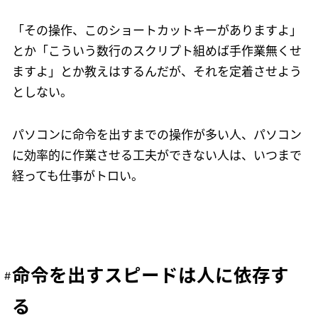
「その操作、このショートカットキーがありますよ」
とか「こういう数行のスクリプト組めば手作業無くせ
ますよ」とか教えはするんだが、それを定着させよう
としない。
パソコンに命令を出すまでの操作が多い人、パソコン
に効率的に作業させる工夫ができない人は、いつまで
経っても仕事がトロい。
命令を出すスピードは人に依存す
る