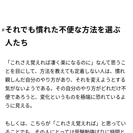
それでも慣れた不便な方法を選ぶ
人たち
「これさえ覚えれば凄く楽になるのに」なんて思うこ
とを目にして、方法を教えても定着しない人は、慣れ
親しんだ自分のやり方があり、それを変えようとする
気がないようである。その自分のやり方がどれだけ不
便であろうと、変化というものを極端に恐れているよ
うに見える。
もしくは、こちらが「これさえ覚えれば」と思ってい
ることでも、その人にとっては受験勉強ばりに時間と