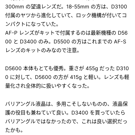
300mm の望遠レンズだ。18-55mm の方は、D3100
付属のヤツから進化していて、ロック機構が付いてコ
ンパクトになっていた。
AF-P レンズがキットで付属するのは最新機種の D56
00 と D3400 のみ。D5500 の方はこれまでの AF-S
レンズのキットのみなので注意。
D5600 本体もとても優秀。重さが 455g だった D310
0 に対して、D5600 の方が 415g と軽い。レンズも軽
量化され全体的に扱いやすくなった。
バリアングル液晶は、多用こそしないものの、液晶保
護の役目も兼ねていて良い。D3400 を買っていたら
バリアングルではなかったので、これは良い選択だっ
たかも。