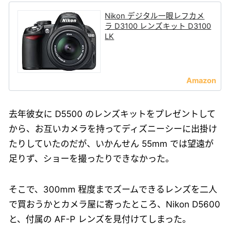
Nikon デジタル一眼レフカメ
ラ D3100 レンズキット D3100
LK
去年彼女に D5500 のレンズキットをプレゼントして
から、お互いカメラを持ってディズニーシーに出掛け
たりしていたのだが、いかんせん 55mm では望遠が
足りず、ショーを撮ったりできなかった。
そこで、300mm 程度までズームできるレンズを二人
で買おうかとカメラ屋に寄ったところ、Nikon D5600
と、付属の AF-P レンズを見付けてしまった。