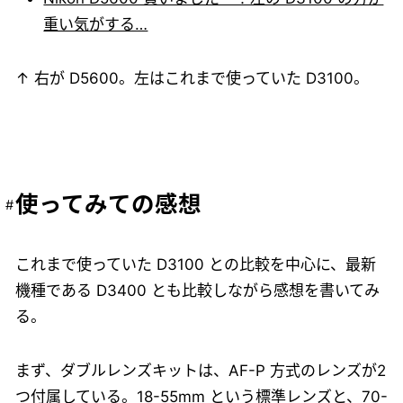
重い気がする…
↑ 右が D5600。左はこれまで使っていた D3100。
使ってみての感想
これまで使っていた D3100 との比較を中心に、最新
機種である D3400 とも比較しながら感想を書いてみ
る。
まず、ダブルレンズキットは、AF-P 方式のレンズが2
つ付属している。18-55mm という標準レンズと、70-