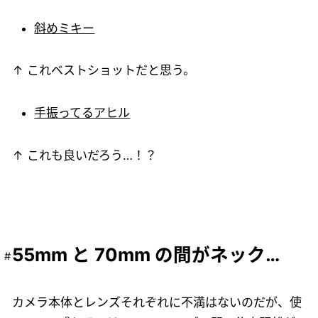
斜めミキー
↑ これベストショットだと思う。
手振ってるアヒル
↑ これも良いだろう…！？
55mm と 70mm の間がネック…
カメラ本体とレンズそれぞれに不満はないのだが、使