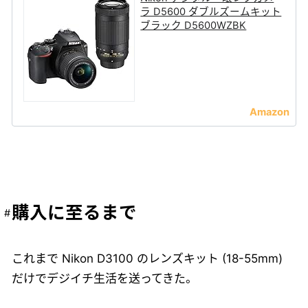
ラ D5600 ダブルズームキット
ブラック D5600WZBK
購入に至るまで
これまで Nikon D3100 のレンズキット (18-55mm)
だけでデジイチ生活を送ってきた。