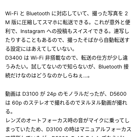
Wi-Fi と Bluetooth に対応していて、撮った写真を 2
M 版に圧縮してスマホに転送できる。これが意外と便
利で、Instagram への投稿もスイスイできる。連写し
たりすることもあるので、撮ったそばから自動転送す
る設定にはあえてしていない。
D3400 は Wi-Fi 非搭載なので、転送の仕方が少し違
うみたい。試してないので知らないが、Bluetooth 接
続だけなのはどうなのかしらねぇ…。
動画は D3100 が 24p のモノラルだったが、D5600
は 60p のステレオで撮れるのでヌルヌル動画が撮れ
る。
レンズのオートフォーカス時の音がマイクに乗ってし
まっていたため、D3100 の時はマニュアルフォーカス