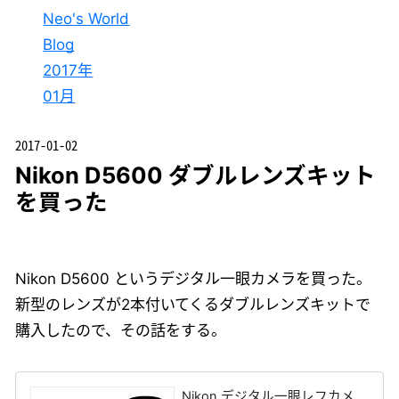
Neo's World
Blog
2017年
01月
2017-01-02
Nikon D5600 ダブルレンズキット
を買った
Nikon D5600 というデジタル一眼カメラを買った。
新型のレンズが2本付いてくるダブルレンズキットで
購入したので、その話をする。
Nikon デジタル一眼レフカメ