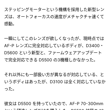
ステッピングモーターという機構を採用した新型レン
ズは、オートフォーカスの速度がメチャクチャ速くて
感動。
一瞬にしてこのレンズが欲しくなったが、現時点では
AF-P レンズに完全対応しているボディが、D3400・
D5600 という新型と、ファームウェアアップデート
で完全対応できる D5500 の3機種しかなかった。
それ以外にも一部扱い方が異なるが対応している、と
いうボディはあったが、D3100 は全く対応していなか
った。
彼女は D5500 を持っていたので、AF-P 70-300mm