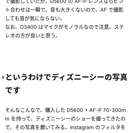
で撮影していたが、D5600 の AF-P レンズならピン
ト合わせは一瞬で、音も大きくないので、AF で撮影
しても音が気にならない。
なお、D3400 はマイクがモノラルなので注意。ステ
レオの方が良いと思う。
というわけでディズニーシーの写真
です
そんなこんなで、購入した D5600 + AF-P 70-300m
m を持って、ディズニーシーのショーを撮ってきたの
で、その写真を置いてみる。Instagram のフィルタを