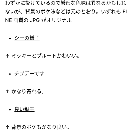
わずかに掛けているので厳密な色味は異なるかもしれ
ないが、背景のボケ味などは元のとおり。いずれも FI
NE 画質の JPG がオリジナル。
シーの様子
↑ ミッキーとプルートかわいい。
チプデーです
↑ かなり寄れる。
良い親子
↑ 背景のボケもかなり良い。