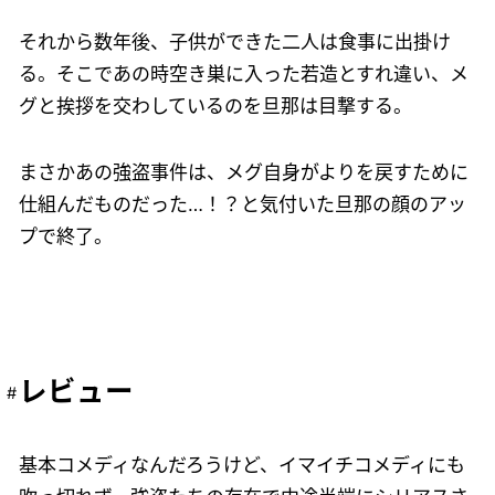
それから数年後、子供ができた二人は食事に出掛け
る。そこであの時空き巣に入った若造とすれ違い、メ
グと挨拶を交わしているのを旦那は目撃する。
まさかあの強盗事件は、メグ自身がよりを戻すために
仕組んだものだった…！？と気付いた旦那の顔のアッ
プで終了。
レビュー
基本コメディなんだろうけど、イマイチコメディにも