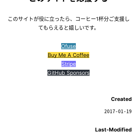
このサイトが役に立ったら、コーヒー1杯分ご支援し
てもらえると嬉しいです。
Ofuse
Buy Me A Coffee
Stripe
GitHub Sponsors
Created
2017-01-19
Last-Modified