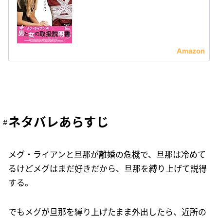
ネタバレあらすじ
メグ・ライアンと旦那が離婚の危機で、旦那は冷めて
るけどメグはまだ好きだから、旦那を縛り上げて説得
する。
でもメグが旦那を縛り上げたまま外出したら、近所の