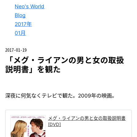
Neo's World
Blog
2017年
01月
2017-01-19
「メグ・ライアンの男と女の取扱
説明書」を観た
深夜に何気なくテレビで観た。2009年の映画。
メグ・ライアンの男と女の取扱説明書
[DVD]