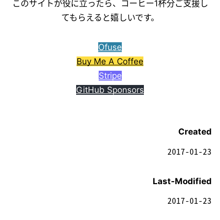
このサイトが役に立ったら、コーヒー1杯分ご支援し
てもらえると嬉しいです。
Ofuse
Buy Me A Coffee
Stripe
GitHub Sponsors
Created
2017-01-23
Last-Modified
2017-01-23