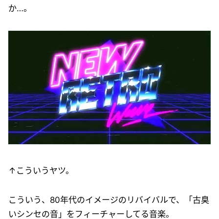
か…。
↑こういうヤツ。
こういう、80年代のイメージのリバイバルで、「古臭
いシンセの音」をフィーチャーしてる音楽。