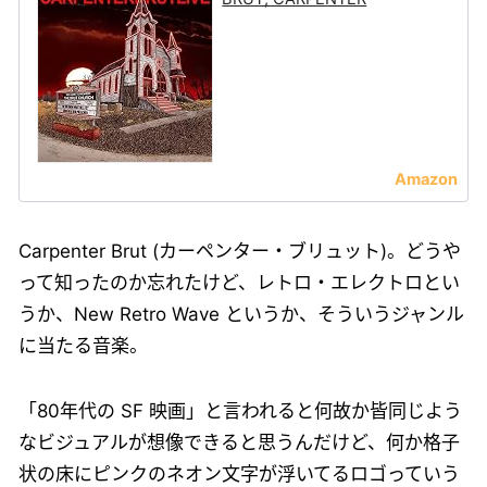
Carpenter Brut (カーペンター・ブリュット)。どうや
って知ったのか忘れたけど、レトロ・エレクトロとい
うか、New Retro Wave というか、そういうジャンル
に当たる音楽。
「80年代の SF 映画」と言われると何故か皆同じよう
なビジュアルが想像できると思うんだけど、何か格子
状の床にピンクのネオン文字が浮いてるロゴっていう