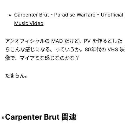
Carpenter Brut - Paradise Warfare - Unofficial
Music Video
アンオフィシャルの MAD だけど、PV を作るとした
らこんな感じになる、っていうか。80年代の VHS 映
像で、マイアミな感じなのかな？
たまらん。
Carpenter Brut 関連