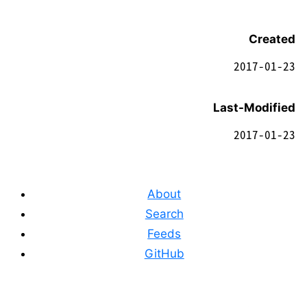
Created
2017-01-23
Last-Modified
2017-01-23
About
Search
Feeds
GitHub