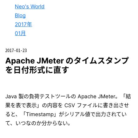
Neo's World
Blog
2017年
01月
2017-01-23
Apache JMeter のタイムスタンプ
を日付形式に直す
Java 製の負荷テストツールの Apache JMeter。「結
果を表で表示」の内容を CSV ファイルに書き出させ
ると、「Timestamp」がシリアル値で出力されてい
て、いつなのか分からない。