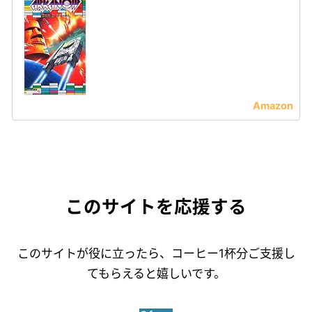
このサイトを応援する
このサイトが役に立ったら、コーヒー1杯分ご支援し
てもらえると嬉しいです。