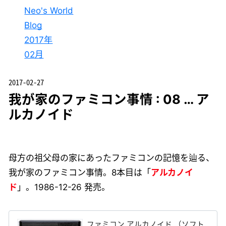
Neo's World
Blog
2017年
02月
2017-02-27
我が家のファミコン事情 : 08 … ア
ルカノイド
母方の祖父母の家にあったファミコンの記憶を辿る、
我が家のファミコン事情。8本目は「
アルカノイ
ド
」。1986-12-26 発売。
ファミコン アルカノイド （ソフト