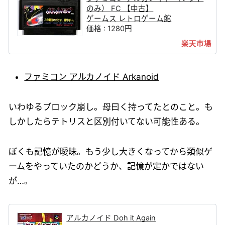
のみ） FC 【中古】
ゲームス レトロゲーム館
価格 : 1280円
ファミコン アルカノイド Arkanoid
いわゆるブロック崩し。母曰く持ってたとのこと。も
しかしたらテトリスと区別付いてない可能性ある。
ぼくも記憶が曖昧。もう少し大きくなってから類似ゲ
ームをやっていたのかどうか、記憶が定かではない
が…。
アルカノイド Doh it Again