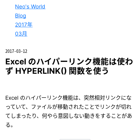
Neo's World
Blog
2017年
03月
2017-03-12
Excel のハイパーリンク機能は使わ
ず HYPERLINK() 関数を使う
Excel のハイパーリンク機能は、突然相対リンクにな
っていて、ファイルが移動されたことでリンクが切れ
てしまったり、何やら意図しない動きをすることがあ
る。