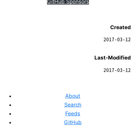
GitHub Sponsors
Created
2017-03-12
Last-Modified
2017-03-12
About
Search
Feeds
GitHub