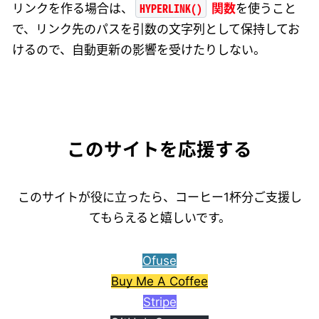
HYPERLINK()
リンクを作る場合は、
関数
を使うこと
で、リンク先のパスを引数の文字列として保持してお
けるので、自動更新の影響を受けたりしない。
このサイトを応援する
このサイトが役に立ったら、コーヒー1杯分ご支援し
てもらえると嬉しいです。
Ofuse
Buy Me A Coffee
Stripe