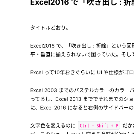
Excel2016 で「吹き出し
タイトルどおり。
Excel2016 で、「吹き出し : 折線」と
平・垂直に揃えられないで困っていた。そし
Excel って10年おきぐらいに UI や仕様
Excel 2003 までのパステルカラーのカラ
ってるし、Excel 2013 まででそれまで
に、Excel 2016 になると右側のサイ
Ctrl + Shift + P
文字色を変えるのに
だか