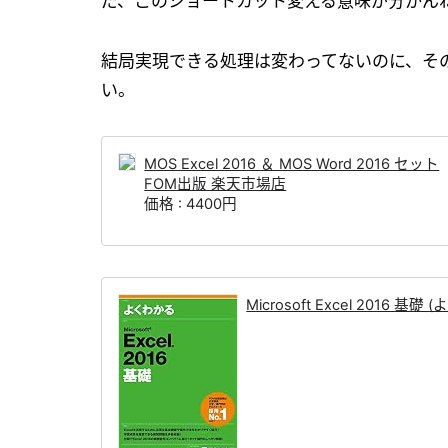
だ、このショートカット変える意味が分かん
結局実現できる処理は変わってないのに、そ
い。
MOS Excel 2016 ＆ MOS Word 2016 セット
FOM出版 楽天市場店
価格 : 4400円
Microsoft Excel 2016 基礎