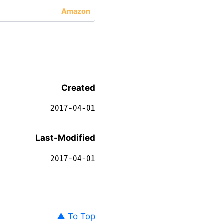
Created
2017-04-01
Last-Modified
2017-04-01
▲ To Top