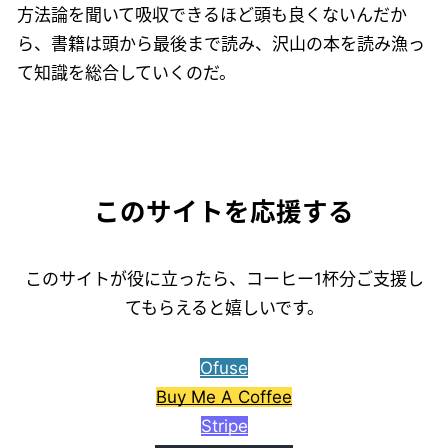
方法論を聞いて吸収できるほど頭も良くないんだか
ら、書籍は頭から最後まで読み、沢山の本を読み漁っ
て知識を総合していくのだ。
このサイトを応援する
このサイトが役に立ったら、コーヒー1杯分ご支援し
てもらえると嬉しいです。
Ofuse
Buy Me A Coffee
Stripe