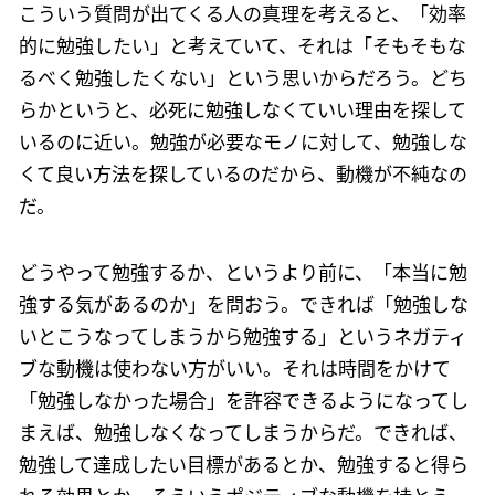
こういう質問が出てくる人の真理を考えると、「効率
的に勉強したい」と考えていて、それは「そもそもな
るべく勉強したくない」という思いからだろう。どち
らかというと、必死に勉強しなくていい理由を探して
いるのに近い。勉強が必要なモノに対して、勉強しな
くて良い方法を探しているのだから、動機が不純なの
だ。
どうやって勉強するか、というより前に、「本当に勉
強する気があるのか」を問おう。できれば「勉強しな
いとこうなってしまうから勉強する」というネガティ
ブな動機は使わない方がいい。それは時間をかけて
「勉強しなかった場合」を許容できるようになってし
まえば、勉強しなくなってしまうからだ。できれば、
勉強して達成したい目標があるとか、勉強すると得ら