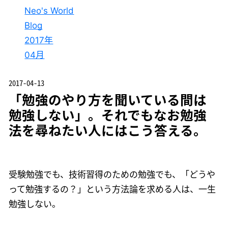
Neo's World
Blog
2017年
04月
2017-04-13
「勉強のやり方を聞いている間は
勉強しない」。それでもなお勉強
法を尋ねたい人にはこう答える。
受験勉強でも、技術習得のための勉強でも、「どうや
って勉強するの？」という方法論を求める人は、一生
勉強しない。