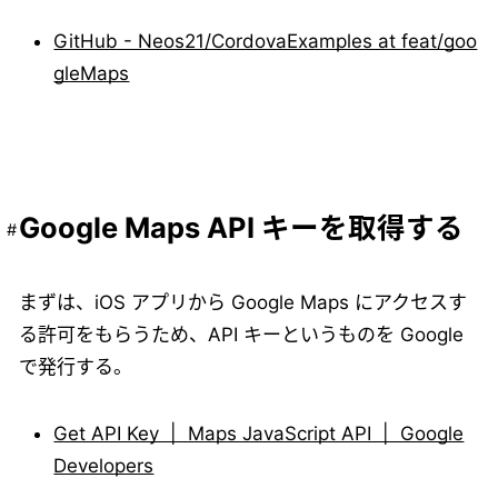
GitHub - Neos21/CordovaExamples at feat/goo
gleMaps
Google Maps API キーを取得する
まずは、iOS アプリから Google Maps にアクセスす
る許可をもらうため、API キーというものを Google
で発行する。
Get API Key | Maps JavaScript API | Google
Developers