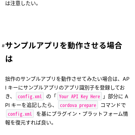
は注意したい。
サンプルアプリを動作させる場合
は
拙作のサンプルアプリを動作させてみたい場合は、AP
I キーにサンプルアプリのアプリ識別子を登録してお
config.xml
Your API Key Here
き、
の「
」部分に A
cordova prepare
PI キーを追記したら、
コマンドで
config.xml
を基にプラグイン・プラットフォーム情
報を復元すれば良い。