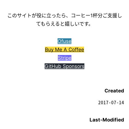
このサイトが役に立ったら、コーヒー1杯分ご支援し
てもらえると嬉しいです。
Ofuse
Buy Me A Coffee
Stripe
GitHub Sponsors
Created
2017-07-14
Last-Modified