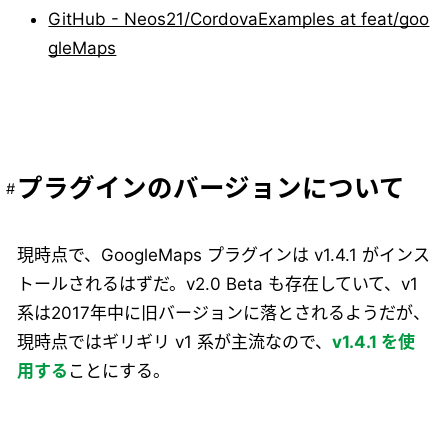
GitHub - Neos21/CordovaExamples at feat/goo
gleMaps
プラグインのバージョンについて
現時点で、GoogleMaps プラグインは v1.4.1 がインス
トールされるはずだ。v2.0 Beta も存在していて、v1
系は2017年中に旧バージョンに落とされるようだが、
現時点ではギリギリ v1 系が主流なので、
v1.4.1 を使
用する
ことにする。