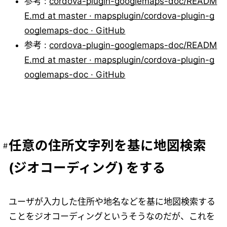
参考 :
cordova-plugin-googlemaps-doc/READM
E.md at master · mapsplugin/cordova-plugin-g
ooglemaps-doc · GitHub
参考 :
cordova-plugin-googlemaps-doc/READM
E.md at master · mapsplugin/cordova-plugin-g
ooglemaps-doc · GitHub
任意の住所文字列を基に地図検索
(ジオコーディング) をする
ユーザが入力した住所や地名などを基に地図検索する
ことをジオコーディングというそうなのだが、これを