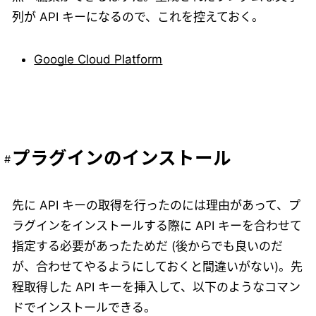
列が API キーになるので、これを控えておく。
Google Cloud Platform
プラグインのインストール
先に API キーの取得を行ったのには理由があって、プ
ラグインをインストールする際に API キーを合わせて
指定する必要があったためだ (後からでも良いのだ
が、合わせてやるようにしておくと間違いがない)。先
程取得した API キーを挿入して、以下のようなコマン
ドでインストールできる。