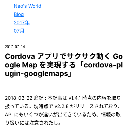
Neo's World
Blog
2017年
07月
2017-07-14
Cordova アプリでサクサク動く Go
ogle Map を実現する「cordova-pl
ugin-googlemaps」
2018-03-22 追記 : 本記事は v1.4.1 時点の内容を取り
扱っている。現時点で v2.2.8 がリリースされており、
API にもいくつか違いが出てきているため、情報の取
り扱いには注意されたし。