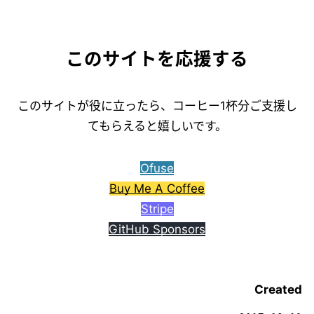
このサイトを応援する
このサイトが役に立ったら、コーヒー1杯分ご支援し
てもらえると嬉しいです。
Ofuse
Buy Me A Coffee
Stripe
GitHub Sponsors
Created