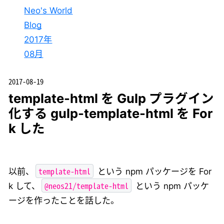
Neo's World
Blog
2017年
08月
2017-08-19
template-html を Gulp プラグイン
化する gulp-template-html を For
k した
template-html
以前、
という npm パッケージを For
@neos21/template-html
k して、
という npm パッケ
ージを作ったことを話した。