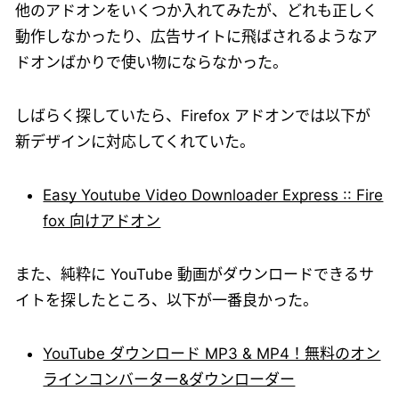
他のアドオンをいくつか入れてみたが、どれも正しく
動作しなかったり、広告サイトに飛ばされるようなア
ドオンばかりで使い物にならなかった。
しばらく探していたら、Firefox アドオンでは以下が
新デザインに対応してくれていた。
Easy Youtube Video Downloader Express :: Fire
fox 向けアドオン
また、純粋に YouTube 動画がダウンロードできるサ
イトを探したところ、以下が一番良かった。
YouTube ダウンロード MP3 & MP4！無料のオン
ラインコンバーター&ダウンローダー