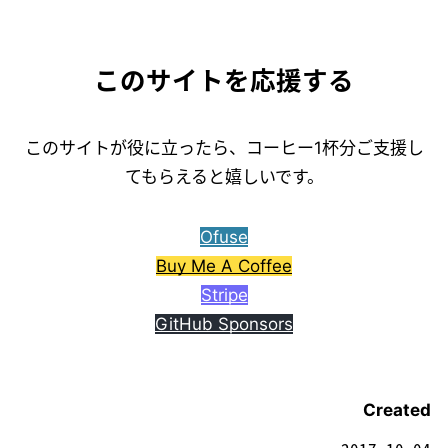
このサイトを応援する
このサイトが役に立ったら、コーヒー1杯分ご支援し
てもらえると嬉しいです。
Ofuse
Buy Me A Coffee
Stripe
GitHub Sponsors
Created