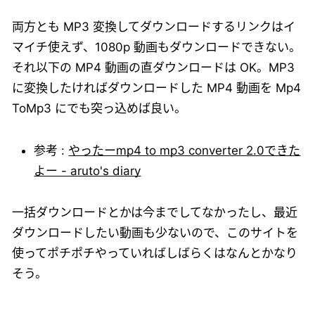
両方とも MP3 変換してダウンロードするリンクはイ
マイチ使えず、1080p 動画もダウンロードできない。
それ以下の MP4 動画の直ダウンロードは OK。MP3
に変換したければダウンロードした MP4 動画を Mp4
ToMp3 にでも突っ込めば良い。
参考 :
やったーmp4 to mp3 converter 2.0できた
よー - aruto's diary
一括ダウンロードとかは今までしてなかったし、最近
ダウンロードしたい動画も少ないので、このサイトを
使ってポチポチやっていればしばらくはなんとかなり
そう。