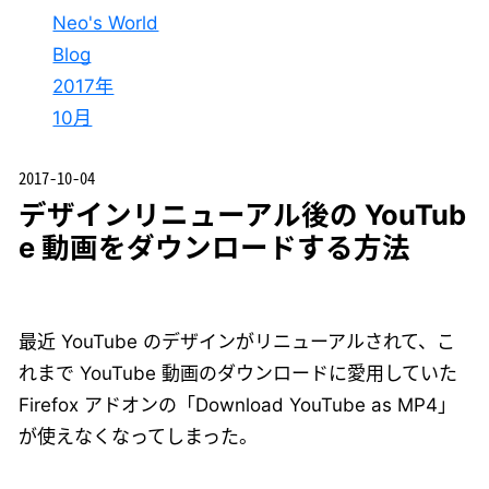
Neo's World
Blog
2017年
10月
2017-10-04
デザインリニューアル後の YouTub
e 動画をダウンロードする方法
最近 YouTube のデザインがリニューアルされて、こ
れまで YouTube 動画のダウンロードに愛用していた
Firefox アドオンの「Download YouTube as MP4」
が使えなくなってしまった。