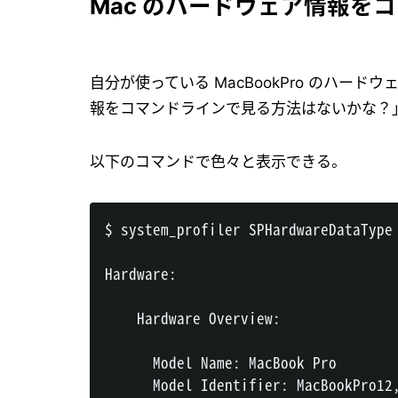
Mac のハードウェア情報を
自分が使っている MacBookPro のハー
報をコマンドラインで見る方法はないかな？
以下のコマンドで色々と表示できる。
$ system_profiler SPHardwareDataType

Hardware:

    Hardware Overview:

      Model Name: MacBook Pro

      Model Identifier: MacBookPro12,