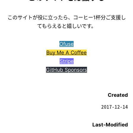
このサイトが役に立ったら、コーヒー1杯分ご支援し
てもらえると嬉しいです。
Ofuse
Buy Me A Coffee
Stripe
GitHub Sponsors
Created
2017-12-14
Last-Modified