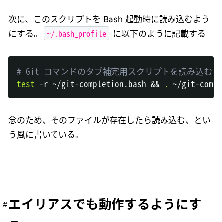
次に、このスクリプトを Bash 起動時に読み込むよう
~/.bash_profile
にする。
に以下のように記載する
# Git コマンドのタブ補完用スクリプトを読み込む
test
 -r ~/git-completion.bash 
&&
.
念のため、そのファイルが存在したら読み込む、とい
う風に書いている。
エイリアスでも動作するようにす