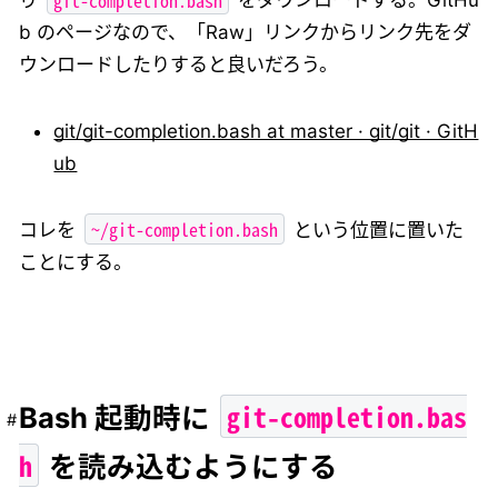
り
をダウンロードする。GitHu
b のページなので、「Raw」リンクからリンク先をダ
ウンロードしたりすると良いだろう。
git/git-completion.bash at master · git/git · GitH
ub
~/git-completion.bash
コレを
という位置に置いた
ことにする。
git-completion.bas
Bash 起動時に
h
を読み込むようにする