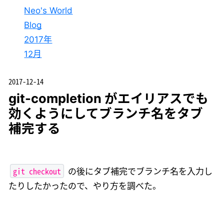
Neo's World
Blog
2017年
12月
2017-12-14
git-completion がエイリアスでも
効くようにしてブランチ名をタブ
補完する
git checkout
の後にタブ補完でブランチ名を入力し
たりしたかったので、やり方を調べた。