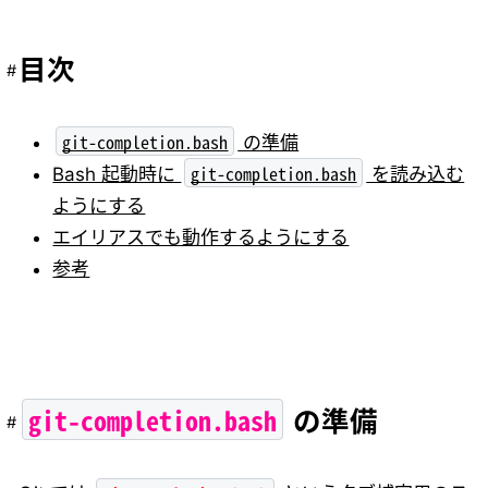
目次
git-completion.bash
の準備
git-completion.bash
Bash 起動時に
を読み込む
ようにする
エイリアスでも動作するようにする
参考
git-completion.bash
の準備