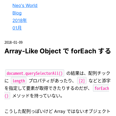
Neo's World
Blog
2018年
01月
2018-01-09
Array-Like Object で forEach する
document.querySelectorAll()
の結果は、配列チック
length
[2]
に
プロパティがあったり、
などと添字
forEach
を指定して要素が取得できたりするのだが、
()
メソッドを持っていない。
こうした配列っぽいけど Array ではないオブジェクト