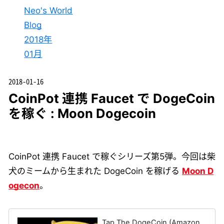
Neo's World
Blog
2018年
01月
2018-01-16
CoinPot 連携 Faucet で DogeCoin
を稼ぐ : Moon Dogecoin
CoinPot 連携 Faucet で稼ぐシリーズ第5弾。今回は柴
犬のミームから生まれた DogeCoin を稼げる
Moon D
ogecon
。
Tap The DogeCoin (Amazon