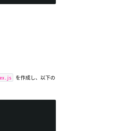
ex.js
を作成し、以下の