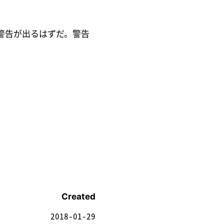
警告が出るはずだ。警告
Created
2018-01-29