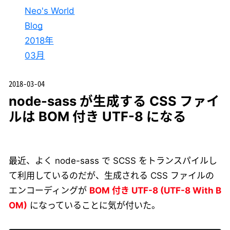
Neo's World
Blog
2018年
03月
2018-03-04
node-sass が生成する CSS ファイ
ルは BOM 付き UTF-8 になる
最近、よく node-sass で SCSS をトランスパイルし
て利用しているのだが、生成される CSS ファイルの
エンコーディングが
BOM 付き UTF-8 (UTF-8 With B
OM)
になっていることに気が付いた。