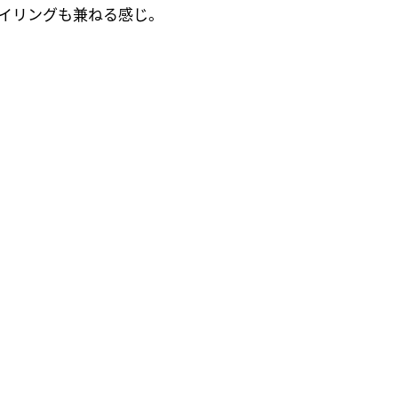
イリングも兼ねる感じ。