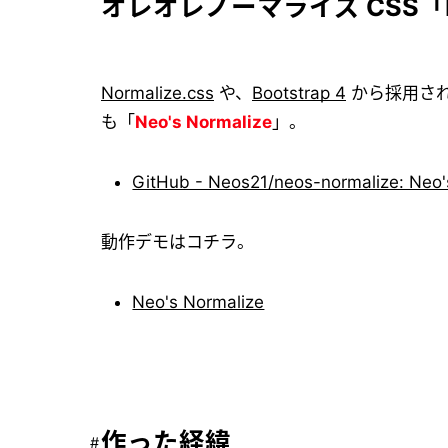
オレオレノーマライズ CSS「Ne
Normalize.css
や、
Bootstrap 4
から採用さ
も「
Neo's Normalize
」。
GitHub - Neos21/neos-normalize: Neo'
動作デモはコチラ。
Neo's Normalize
作った経緯