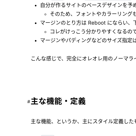
自分が作るサイトのベースデザインを予
そのため、フォントやカラーリング
マージンのとり方は Reboot になら
コレがけっこう分かりやすくなるの
マージンやパディングなどのサイズ指定
こんな感じで、完全にオレオレ用のノーマラ
主な機能・定義
主な機能、というか、主にスタイル定義した