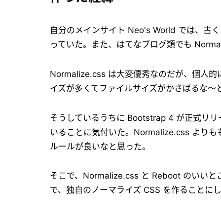
自分のメインサイト Neo's World では、古く
っていた。また、はてなブログ類でも Norma
Normalize.css は大変優秀なのだ
イズが多くてファイルサイズがかさばるな〜
そうしているうちに Bootstrap 4 が正式
いることに気付いた。Normalize.css よ
ルールが良いなと思った。
そこで、Normalize.css と Rebo
で、独自のノーマライズ CSS を作ることに