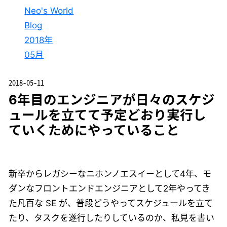
Neo's World
Blog
2018年
05月
2018-05-11
6年目のエンジニアが日々のスケジ
ュールを立てて予定どおり実行し
ていくためにやっていること
新卒からレガシーなニホンノエスイーとして4年、モ
ダンなフロントエンドエンジニアとして2年やってき
た凡百な SE が、普段どうやってスケジュールを立て
たり、タスクを遂行したりしているのか、私見を書い