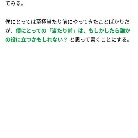
てみる。
僕にとっては至極当たり前にやってきたことばかりだ
が、
僕にとっての「当たり前」は、もしかしたら誰か
の役に立つかもしれない？
と思って書くことにする。