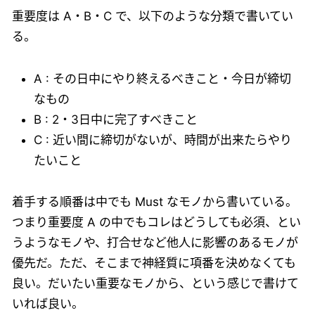
重要度は A・B・C で、以下のような分類で書いてい
る。
A : その日中にやり終えるべきこと・今日が締切
なもの
B : 2・3日中に完了すべきこと
C : 近い間に締切がないが、時間が出来たらやり
たいこと
着手する順番は中でも Must なモノから書いている。
つまり重要度 A の中でもコレはどうしても必須、とい
うようなモノや、打合せなど他人に影響のあるモノが
優先だ。ただ、そこまで神経質に項番を決めなくても
良い。だいたい重要なモノから、という感じで書けて
いれば良い。