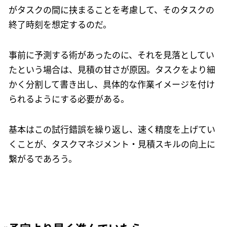
がタスクの間に挟まることを考慮して、そのタスクの
終了時刻を想定するのだ。
事前に予測する術があったのに、それを見落としてい
たという場合は、見積の甘さが原因。タスクをより細
かく分割して書き出し、具体的な作業イメージを付け
られるようにする必要がある。
基本はこの試行錯誤を繰り返し、速く精度を上げてい
くことが、タスクマネジメント・見積スキルの向上に
繋がるであろう。