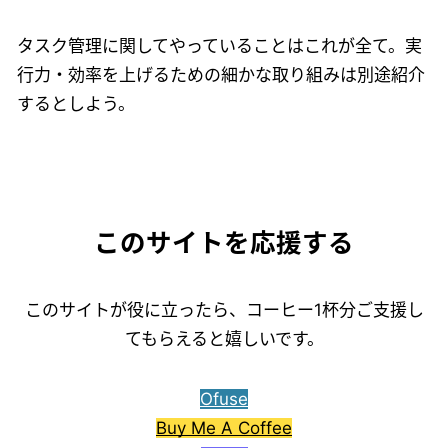
タスク管理に関してやっていることはこれが全て。実
行力・効率を上げるための細かな取り組みは別途紹介
するとしよう。
このサイトを応援する
このサイトが役に立ったら、コーヒー1杯分ご支援し
てもらえると嬉しいです。
Ofuse
Buy Me A Coffee