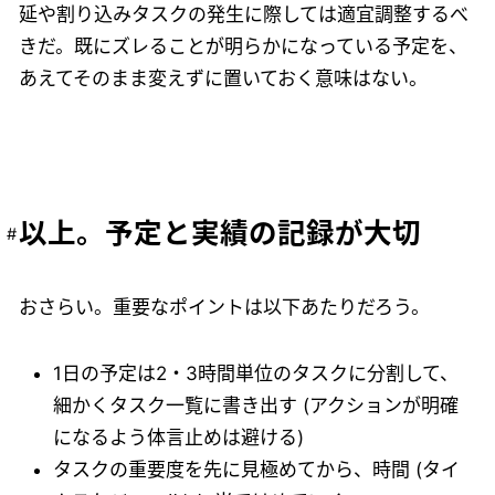
延や割り込みタスクの発生に際しては適宜調整するべ
きだ。既にズレることが明らかになっている予定を、
あえてそのまま変えずに置いておく意味はない。
以上。予定と実績の記録が大切
おさらい。重要なポイントは以下あたりだろう。
1日の予定は2・3時間単位のタスクに分割して、
細かくタスク一覧に書き出す (アクションが明確
になるよう体言止めは避ける)
タスクの重要度を先に見極めてから、時間 (タイ