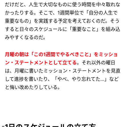
だけだと、人生で大切なものに使う時間を中々取れな
かったりする。そこで、1週間単位で「自分の人生で
重要なもの」を実践する予定を考えておくのだ。そう
すると日々のスケジュールに「重要なこと」を組み込
みやすくなるのだ。
月曜の朝は「この1週間でやるべきこと」をミッショ
ン・ステートメントとして立てる
。それ以外の曜日
は、月曜に書いたミッション・ステートメントを見直
して進捗を書いたり、「やべ、やり忘れてた…」など
と悔い改めたりしている。
1日のスケジュールの立て方