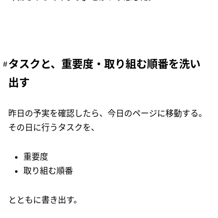
タスクと、重要度・取り組む順番を洗い
出す
昨日の予実を確認したら、今日のページに移動する。
その日に行うタスクを、
重要度
取り組む順番
とともに書き出す。