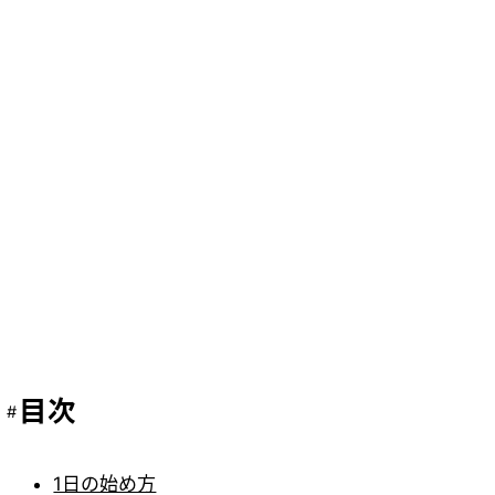
目次
1日の始め方