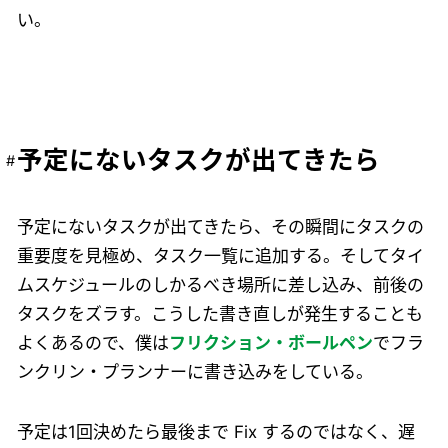
い。
予定にないタスクが出てきたら
予定にないタスクが出てきたら、その瞬間にタスクの
重要度を見極め、タスク一覧に追加する。そしてタイ
ムスケジュールのしかるべき場所に差し込み、前後の
タスクをズラす。こうした書き直しが発生することも
よくあるので、僕は
フリクション・ボールペン
でフラ
ンクリン・プランナーに書き込みをしている。
予定は1回決めたら最後まで Fix するのではなく、遅