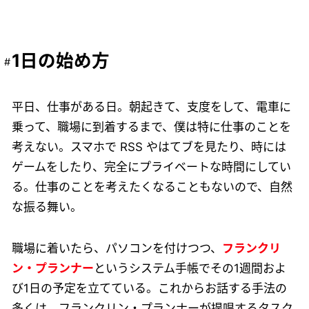
1日の始め方
平日、仕事がある日。朝起きて、支度をして、電車に
乗って、職場に到着するまで、僕は特に仕事のことを
考えない。スマホで RSS やはてブを見たり、時には
ゲームをしたり、完全にプライベートな時間にしてい
る。仕事のことを考えたくなることもないので、自然
な振る舞い。
職場に着いたら、パソコンを付けつつ、
フランクリ
ン・プランナー
というシステム手帳でその1週間およ
び1日の予定を立てている。これからお話する手法の
多くは、フランクリン・プランナーが提唱するタスク