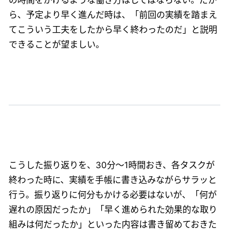
の時間をかけるような働き方はしてはならない。だか
ら、予定より早く進んだ時は、「前回の実績を踏まえ
てこういう工夫をしたから早く終わったのだ」と説明
できることが望ましい。
こうした振り返りを、30分〜1時間おき、各タスクが
終わった時に、実績を手帳に書き込みながらサラッと
行う。振り返りに何分もかける必要はないが、「何が
遅れの原因だったか」「早く進められた効果的な取り
組みは何だったか」といった内容は書き留めておきた