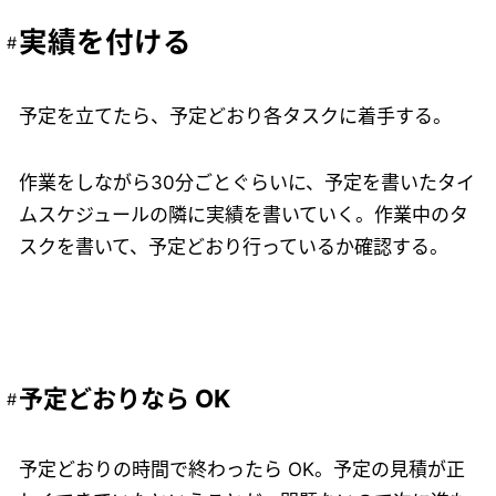
実績を付ける
予定を立てたら、予定どおり各タスクに着手する。
作業をしながら30分ごとぐらいに、予定を書いたタイ
ムスケジュールの隣に実績を書いていく。作業中のタ
スクを書いて、予定どおり行っているか確認する。
予定どおりなら OK
予定どおりの時間で終わったら OK。予定の見積が正