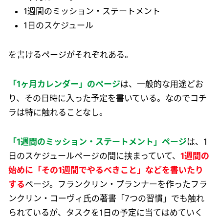
1週間のミッション・ステートメント
1日のスケジュール
を書けるページがそれぞれある。
「1ヶ月カレンダー」のページ
は、一般的な用途どお
り、その日時に入った予定を書いている。なのでコチ
ラは特に触れることなし。
「1週間のミッション・ステートメント」ページ
は、1
日のスケジュールページの間に挟まっていて、
1週間の
始めに「その1週間でやるべきこと」などを書いたり
する
ページ。フランクリン・プランナーを作ったフラ
ンクリン・コーヴィ氏の著書「7つの習慣」でも触れ
られているが、タスクを1日の予定に当てはめていく