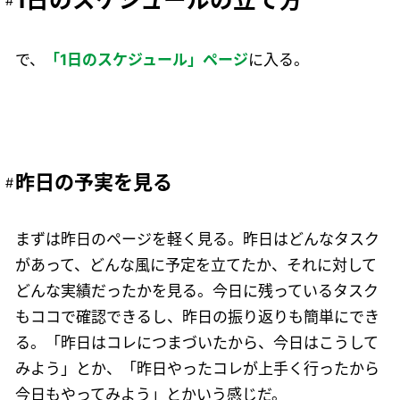
で、
「1日のスケジュール」ページ
に入る。
昨日の予実を見る
まずは昨日のページを軽く見る。昨日はどんなタスク
があって、どんな風に予定を立てたか、それに対して
どんな実績だったかを見る。今日に残っているタスク
もココで確認できるし、昨日の振り返りも簡単にでき
る。「昨日はコレにつまづいたから、今日はこうして
みよう」とか、「昨日やったコレが上手く行ったから
今日もやってみよう」とかいう感じだ。