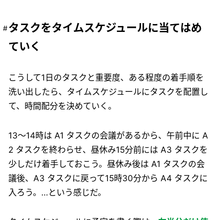
タスクをタイムスケジュールに当てはめ
ていく
こうして1日のタスクと重要度、ある程度の着手順を
洗い出したら、タイムスケジュールにタスクを配置し
て、時間配分を決めていく。
13〜14時は A1 タスクの会議があるから、午前中に A
2 タスクを終わらせ、昼休み15分前には A3 タスクを
少しだけ着手しておこう。昼休み後は A1 タスクの会
議後、A3 タスクに戻って15時30分から A4 タスクに
入ろう。…という感じだ。