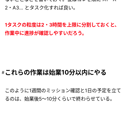
2・A3… とタスク化すれば良い。
1タスクの粒度は2・3時間を上限に分割しておくと、
作業中に進捗が確認しやすいだろう。
これらの作業は始業10分以内にやる
このように1週間のミッション確認と1日の予定を立て
るのは、始業後5〜10分くらいで終わらせている。