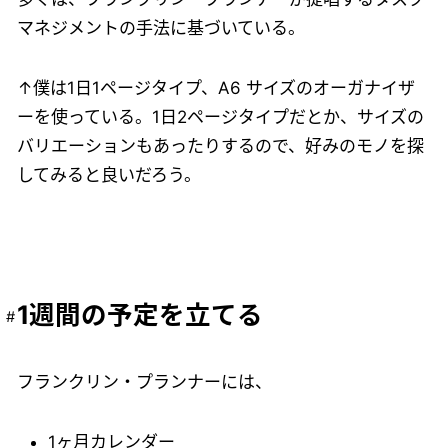
マネジメントの手法に基づいている。
↑僕は1日1ページタイプ、A6 サイズのオーガナイザ
ーを使っている。1日2ページタイプだとか、サイズの
バリエーションもあったりするので、好みのモノを探
してみると良いだろう。
1週間の予定を立てる
フランクリン・プランナーには、
1ヶ月カレンダー