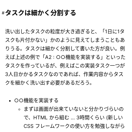
タスクは細かく分割する
洗い出したタスクの粒度が大き過ぎると、「1日に1タ
スクも片付かない」かのように見えてしまうこともあ
りうる。タスクは細かく分割して書いた方が良い。例
えば上述の例で「A2 : ○○機能を実装する」といった
タスクを作っているが、例えばこの実装タスク一つが
3人日かかるタスクなのであれば、作業内容からタス
クを細かく洗い出す必要があるだろう。
○○機能を実装する
まずは画面が出来ていないと分かりづらいの
で、HTML から組む … 3時間くらい (新しい
CSS フレームワークの使い方を勉強しながら