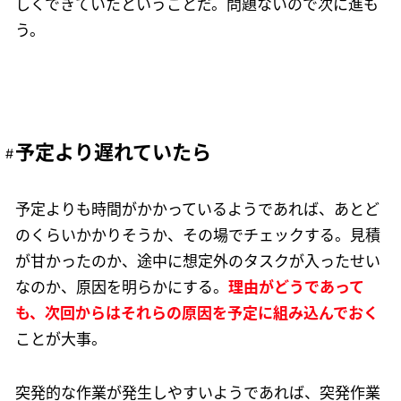
しくできていたということだ。問題ないので次に進も
う。
予定より遅れていたら
予定よりも時間がかかっているようであれば、あとど
のくらいかかりそうか、その場でチェックする。見積
が甘かったのか、途中に想定外のタスクが入ったせい
なのか、原因を明らかにする。
理由がどうであって
も、次回からはそれらの原因を予定に組み込んでおく
ことが大事。
突発的な作業が発生しやすいようであれば、突発作業