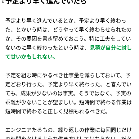
予定より早く進んでいたら
予定より早く進んでいるとか、予定より早く終わっ
た、とかいう時は、どうやって早く終わらせられたの
か、その要因を書き留めておこう。特に工夫をしてい
ないのに早く終わったという時は、
見積が自分に対し
て甘いかもしれない。
予定を組む時にやるべき仕事量を減らしておいて、予
定どおり行った、予定より早く終わった、と喜んでい
ても、成果が少ないのは事実。そうではなく、予実の
乖離が少ないことが望ましい。短時間で終わる作業は
短時間で終わると正しく見積もれるべきだ。
エンジニアたるもの、繰り返しの作業に毎回同じだけ