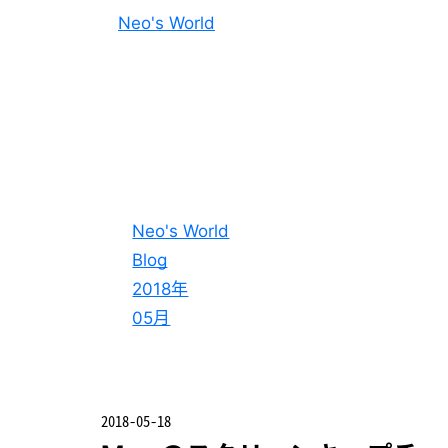
Neo's World
Neo's World
Blog
2018年
05月
2018-05-18