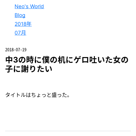
Neo's World
Blog
2018年
07月
2018-07-19
中3の時に僕の机にゲロ吐いた女の
子に謝りたい
タイトルはちょっと盛った。