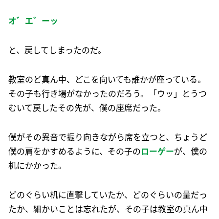
オ゛エ゛ーッ
と、戻してしまったのだ。
教室のど真ん中、どこを向いても誰かが座っている。
その子も行き場がなかったのだろう。「ウッ」とうつ
むいて戻したその先が、僕の座席だった。
僕がその異音で振り向きながら席を立つと、ちょうど
僕の肩をかすめるように、その子の
ローゲー
が、僕の
机にかかった。
どのぐらい机に直撃していたか、どのぐらいの量だっ
たか、細かいことは忘れたが、その子は教室の真ん中