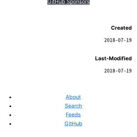
GitHub Sponsors
Created
2018-07-19
Last-Modified
2018-07-19
About
Search
Feeds
GitHub