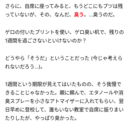
さらに、自席に座ってみると、もうどこにもブツは残
っていないが、その、なんだ、
臭う
。…臭うのだ。
ゲロの付いたプリントを使い、ゲロ臭い机で、残りの
1週間を過ごさないといけないのか？
どうやら「そうだ」ということだった (今じゃ考えら
れないだろう…)。
1週間という期限が見えてはいたものの、そう我慢で
きることじゃなかった。親に頼んで、エタノールや消
臭スプレーを小さなアトマイザーに入れてもらい、翌
日早めに登校して、誰もいない教室で自席に振りまい
たりしたが、やっぱり臭かった。