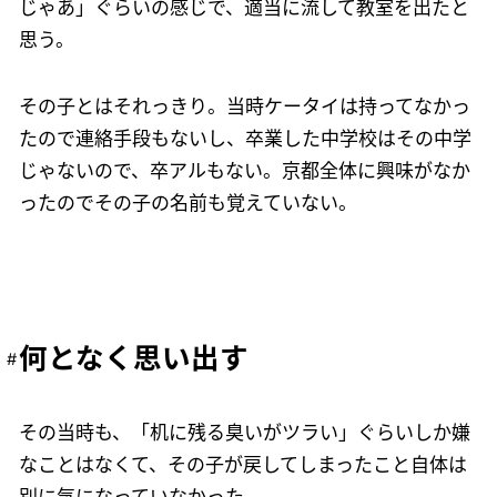
じゃあ」ぐらいの感じで、適当に流して教室を出たと
思う。
その子とはそれっきり。当時ケータイは持ってなかっ
たので連絡手段もないし、卒業した中学校はその中学
じゃないので、卒アルもない。京都全体に興味がなか
ったのでその子の名前も覚えていない。
何となく思い出す
その当時も、「机に残る臭いがツラい」ぐらいしか嫌
なことはなくて、その子が戻してしまったこと自体は
別に気になっていなかった。