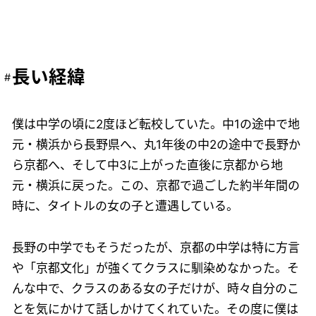
長い経緯
僕は中学の頃に2度ほど転校していた。中1の途中で地
元・横浜から長野県へ、丸1年後の中2の途中で長野か
ら京都へ、そして中3に上がった直後に京都から地
元・横浜に戻った。この、京都で過ごした約半年間の
時に、タイトルの女の子と遭遇している。
長野の中学でもそうだったが、京都の中学は特に方言
や「京都文化」が強くてクラスに馴染めなかった。そ
んな中で、クラスのある女の子だけが、時々自分のこ
とを気にかけて話しかけてくれていた。その度に僕は