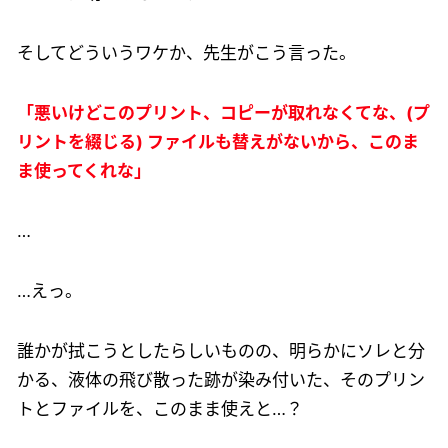
そしてどういうワケか、先生がこう言った。
「悪いけどこのプリント、コピーが取れなくてな、(プ
リントを綴じる) ファイルも替えがないから、このま
ま使ってくれな」
…
…えっ。
誰かが拭こうとしたらしいものの、明らかにソレと分
かる、液体の飛び散った跡が染み付いた、そのプリン
トとファイルを、このまま使えと…？