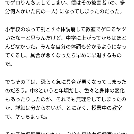
でゲロりんちょしてしまい、僕はその被害者 (の、多
分何人かいた内の一人) になってしまったのだった。
小学校の頃って割とすぐ体調崩して教室でゲロるヤツ
いたなーと思うんだけど、中学に上がってからはほと
んどなかった。みんな自分の体調も分かるようになっ
てくるし、具合が悪くなったら早めに早退するもの
だ。
でもその子は、恐らく急に具合が悪くなってしまった
のだろう。中3というと年頃だし、色々と身体の変化
もあったりしたのか、それでも無理をしてしまったの
か、詳細は分からないが、とにかく、授業中の教室
で、ヤっちまった。