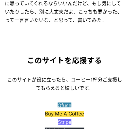
に思っていてくれるならいいんだけど、もし気にして
いたりしたら、別に大丈夫だよ、こっちも悪かった、
って一言言いたいな、と思って、書いてみた。
このサイトを応援する
このサイトが役に立ったら、コーヒー1杯分ご支援し
てもらえると嬉しいです。
Ofuse
Buy Me A Coffee
Stripe