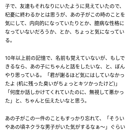
子で、友達もそれなりにいたように見えていたので、
杞憂に終わるかとは思うが、あの子がこの時のことを
気にして、内向的になっていたりとか、臆病な性格に
なっていないだろうか、とか、ちょっと気になってい
る。
10年以上前の記憶で、名前も覚えていないが、もしで
きるなら、あの子にちゃんと話をしたいな、と、ぼん
やり思っている。「君が謝るほど気にはしていなかっ
たよ (机に残った臭いがちょっとキツかったけど)」
「何度か話しかけてくれていたのに、無視して悪かっ
た」と、ちゃんと伝えたいなと思う。
あの子がこの一件のこともすっかり忘れて、「そうい
やあの頃ネクラな男子がいた気がするなぁ〜」ぐらい