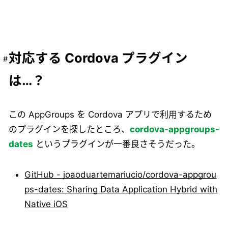
対応する Cordova プラグイン
は…？
この AppGroups を Cordova アプリで利用するため
のプラグインを探したところ、
cordova-appgroups-
dates
というプラグインが一番良さそうだった。
GitHub - joaoduartemariucio/cordova-appgrou
ps-dates: Sharing Data Application Hybrid with
Native iOS