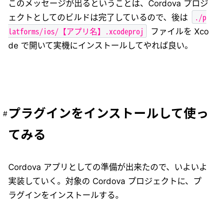
このメッセージが出るということは、Cordova プロジ
./p
ェクトとしてのビルドは完了しているので、後は
latforms/ios/【アプリ名】.xcodeproj
ファイルを Xco
de で開いて実機にインストールしてやれば良い。
プラグインをインストールして使っ
てみる
Cordova アプリとしての準備が出来たので、いよいよ
実装していく。対象の Cordova プロジェクトに、プ
ラグインをインストールする。