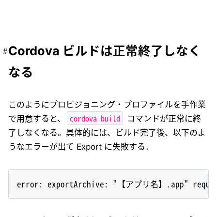
Cordova ビルドは正常終了しなく
なる
このようにプロビジョニング・プロファイルを手作業
cordova build
で用意すると、
コマンドが正常に終
了しなくなる。具体的には、ビルド完了後、以下のよ
うなエラーが出て Export に失敗する。