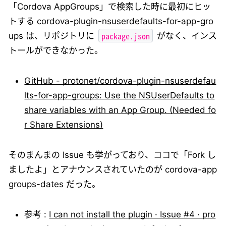
「Cordova AppGroups」で検索した時に最初にヒッ
トする cordova-plugin-nsuserdefaults-for-app-gro
package.json
ups は、リポジトリに
がなく、インス
トールができなかった。
GitHub - protonet/cordova-plugin-nsuserdefau
lts-for-app-groups: Use the NSUserDefaults to
share variables with an App Group. (Needed fo
r Share Extensions)
そのまんまの Issue も挙がっており、ココで「Fork し
ましたよ」とアナウンスされていたのが cordova-app
groups-dates だった。
参考 :
I can not install the plugin · Issue #4 · pro