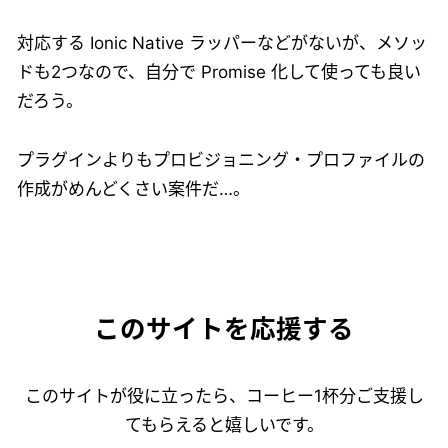
対応する Ionic Native ラッパーなどがないが、メソッ
ドも2つなので、自分で Promise 化して使っても良い
だろう。
プラグインよりもプロビジョニング・プロファイルの
作成がめんどくさい案件だ…。
このサイトを応援する
このサイトが役に立ったら、コーヒー1杯分ご支援し
てもらえると嬉しいです。