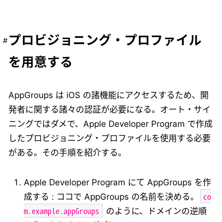
プロビジョニング・プロファイル
を用意する
AppGroups は iOS の諸機能にアクセスするため、開
発者に関する諸々の認証が必要になる。オート・サイ
ニングではダメで、Apple Developer Program で作成
したプロビジョニング・プロファイルを使用する必要
がある。その手順を紹介する。
Apple Developer Program にて AppGroups を作
co
成する : ココで AppGroups の名前を決める。
m.example.appGroups
のように、ドメインの逆順