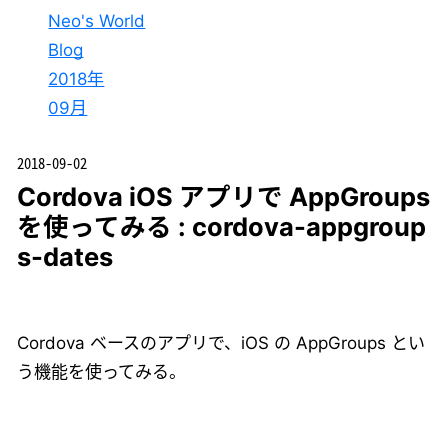
Neo's World
Blog
2018年
09月
2018-09-02
Cordova iOS アプリで AppGroups
を使ってみる : cordova-appgroup
s-dates
Cordova ベースのアプリで、iOS の AppGroups とい
う機能を使ってみる。