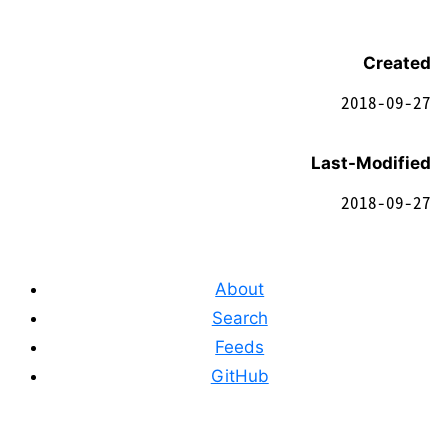
Created
2018-09-27
Last-Modified
2018-09-27
About
Search
Feeds
GitHub