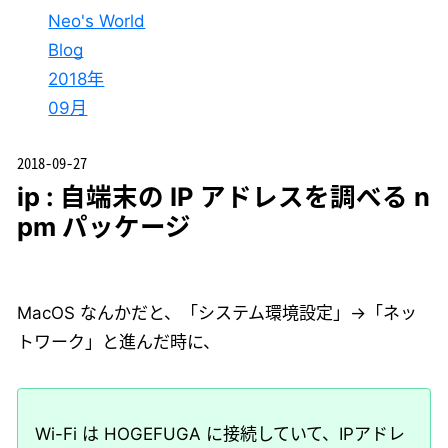
Neo's World
Blog
2018年
09月
2018-09-27
ip : 自端末の IP アドレスを調べる n
pm パッケージ
MacOS なんかだと、「システム環境設定」→「ネッ
トワーク」と進んだ時に、
Wi-Fi は HOGEFUGA に接続していて、IPアドレ