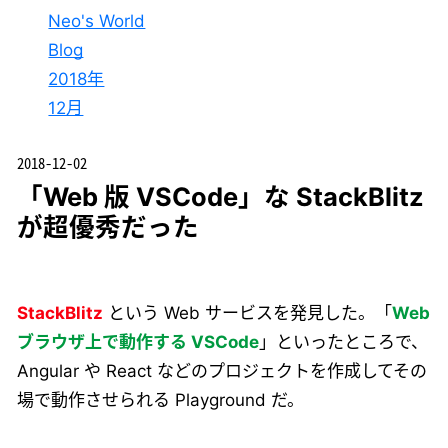
Neo's World
Blog
2018年
12月
2018-12-02
「Web 版 VSCode」な StackBlitz
が超優秀だった
StackBlitz
という Web サービスを発見した。「
Web
ブラウザ上で動作する VSCode
」といったところで、
Angular や React などのプロジェクトを作成してその
場で動作させられる Playground だ。