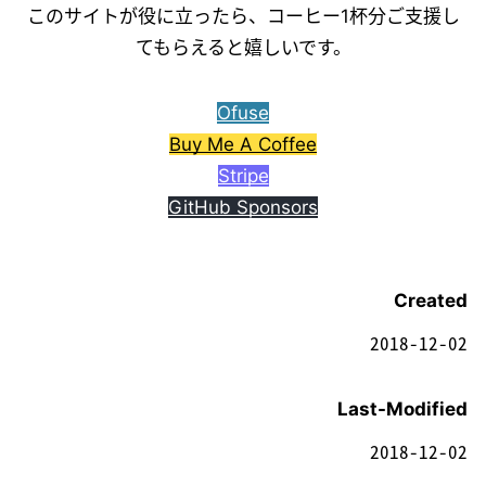
このサイトが役に立ったら、コーヒー1杯分ご支援し
てもらえると嬉しいです。
Ofuse
Buy Me A Coffee
Stripe
GitHub Sponsors
Created
2018-12-02
Last-Modified
2018-12-02