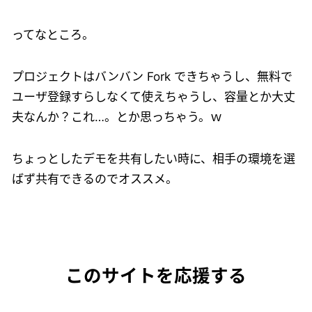
ってなところ。
プロジェクトはバンバン Fork できちゃうし、無料で
ユーザ登録すらしなくて使えちゃうし、容量とか大丈
夫なんか？これ…。とか思っちゃう。ｗ
ちょっとしたデモを共有したい時に、相手の環境を選
ばず共有できるのでオススメ。
このサイトを応援する