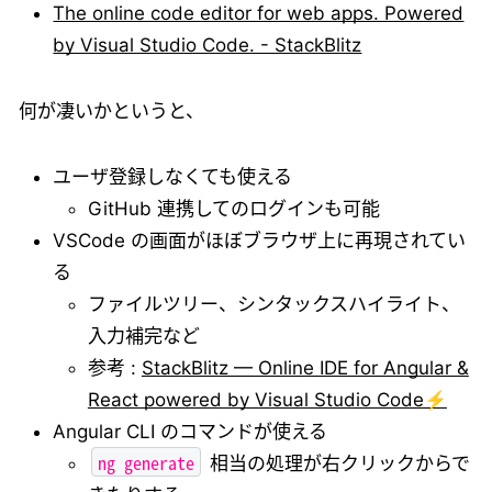
The online code editor for web apps. Powered
by Visual Studio Code. - StackBlitz
何が凄いかというと、
ユーザ登録しなくても使える
GitHub 連携してのログインも可能
VSCode の画面がほぼブラウザ上に再現されてい
る
ファイルツリー、シンタックスハイライト、
入力補完など
参考 :
StackBlitz — Online IDE for Angular &
React powered by Visual Studio Code⚡
Angular CLI のコマンドが使える
ng generate
相当の処理が右クリックからで