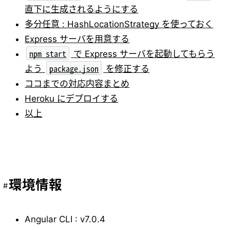
直下に生成されるようにする
多分任意 : HashLocationStrategy を使っておく
Express サーバを用意する
npm start
で Express サーバを起動してもらう
package.json
よう
を修正する
ココまでの対応内容まとめ
Heroku にデプロイする
以上
環境情報
Angular CLI : v7.0.4