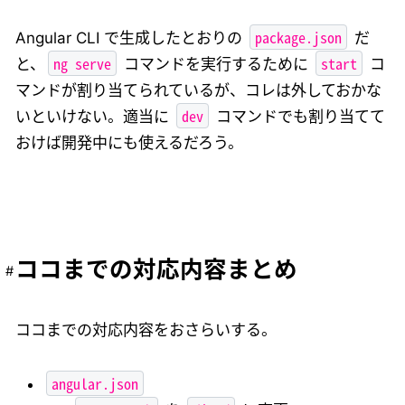
package.json
Angular CLI で生成したとおりの
だ
ng serve
start
と、
コマンドを実行するために
コ
マンドが割り当てられているが、コレは外しておかな
dev
いといけない。適当に
コマンドでも割り当てて
おけば開発中にも使えるだろう。
ココまでの対応内容まとめ
ココまでの対応内容をおさらいする。
angular.json