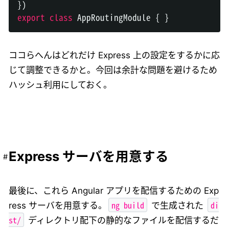
}
)
export
class
AppRoutingModule
{
}
ココらへんはどれだけ Express 上の設定をするかに応
じて調整できるかと。今回は余計な問題を避けるため
ハッシュ利用にしておく。
Express サーバを用意する
最後に、これら Angular アプリを配信するための Exp
ng build
di
ress サーバを用意する。
で生成された
st/
ディレクトリ配下の静的なファイルを配信するだ