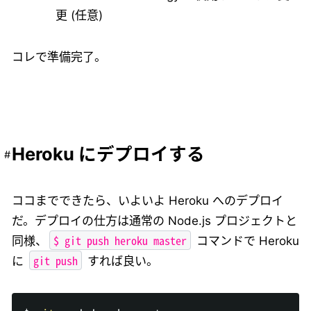
更 (任意)
コレで準備完了。
Heroku にデプロイする
ココまでできたら、いよいよ Heroku へのデプロイ
だ。デプロイの仕方は通常の Node.js プロジェクトと
$ git push heroku master
同様、
コマンドで Heroku
git push
に
すれば良い。