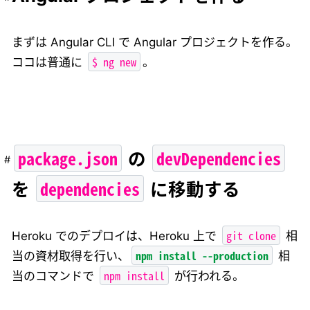
まずは Angular CLI で Angular プロジェクトを作る。
$ ng new
ココは普通に
。
package.json
devDependencies
の
dependencies
を
に移動する
git clone
Heroku でのデプロイは、Heroku 上で
相
npm install --production
当の資材取得を行い、
相
npm install
当のコマンドで
が行われる。