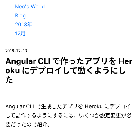
Neo's World
Blog
2018年
12月
2018-12-13
Angular CLI で作ったアプリを Her
oku にデプロイして動くようにし
た
Angular CLI で生成したアプリを Heroku にデプロイ
して動作するようにするには、いくつか設定変更が必
要だったので紹介。