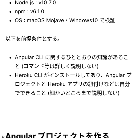
Node.js : v10.7.0
npm : v6.1.0
OS : macOS Mojave・Windows10 で検証
以下を前提条件とする。
Angular CLI に関するひととおりの知識があるこ
と (コマンド等は詳しく説明しない)
Heroku CLI がインストールしてあり、Angular プ
ロジェクトと Heroku アプリの紐付けなどは自分
でできること (細かいところまで説明しない)
Angular プロジェクトを作る