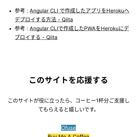
参考 :
Angular CLI で作成したアプリをHerokuへ
デプロイする方法 - Qiita
参考 :
Angular CLIで作成したPWAをHerokuにデ
プロイする - Qiita
このサイトを応援する
このサイトが役に立ったら、コーヒー1杯分ご支援し
てもらえると嬉しいです。
Ofuse
Buy Me A Coffee