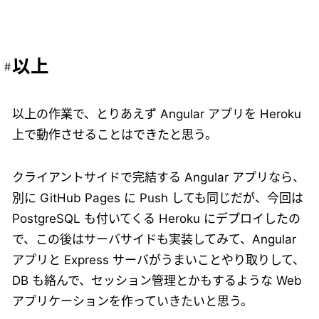
以上
以上の作業で、とりあえず Angular アプリを Heroku
上で動作させることはできたと思う。
クライアントサイドで完結する Angular アプリなら、
別に GitHub Pages に Push しても同じだが、今回は
PostgreSQL も付いてくる Heroku にデプロイしたの
で、この後はサーバサイドも実装してみて、Angular
アプリと Express サーバがうまいことやり取りして、
DB も絡んで、セッション管理とかもするような Web
アプリケーションを作っていきたいと思う。