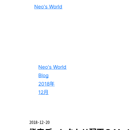
Neo's World
Neo's World
Blog
2018年
12月
2018-12-20