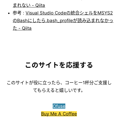
まれない - Qiita
参考 :
Visual Studio Codeの統合シェルをMSYS2
のBashにしたら.bash_profileが読み込まれなかっ
た - Qiita
このサイトを応援する
このサイトが役に立ったら、コーヒー1杯分ご支援し
てもらえると嬉しいです。
Ofuse
Buy Me A Coffee