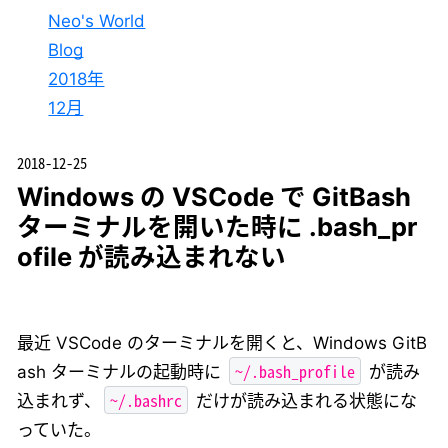
Neo's World
Blog
2018年
12月
2018-12-25
Windows の VSCode で GitBash
ターミナルを開いた時に .bash_pr
ofile が読み込まれない
最近 VSCode のターミナルを開くと、Windows GitB
~/.bash_profile
ash ターミナルの起動時に
が読み
~/.bashrc
込まれず、
だけが読み込まれる状態にな
っていた。