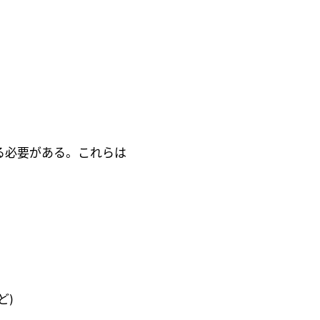
する必要がある。これらは
ど)