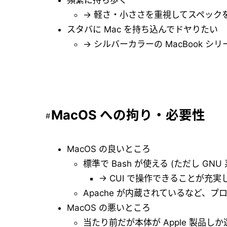
頻繁に持ち歩く
→ 軽さ・小ささを重視してスペック
スタバに Mac を持ち込んでドヤりたい
→ シルバーカラーの MacBook 
MacOS への拘り・必要性
MacOS の良いところ
標準で Bash が使える (ただし GN
→ CUI で操作できることが
Apache が内蔵されているなど、プロ
MacOS の悪いところ
当たり前だが本体が Apple 製品し