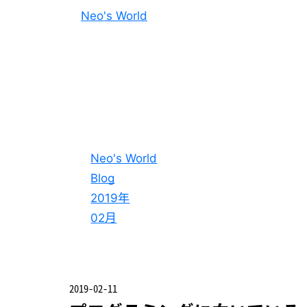
Neo's World
Neo's World
Blog
2019年
02月
2019-02-11