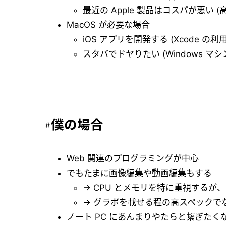
最近の Apple 製品はコスパが悪い
MacOS が必要な場合
iOS アプリを開発する (Xcode の
スタバでドヤりたい (Windows 
僕の場合
Web 関連のプログラミングが中心
でもたまに画像編集や動画編集もする
→ CPU とメモリを特に重視するが、
→ グラボを載せる程の高スペックでなく
ノート PC にあんまりやたらと繋ぎた