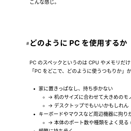
こんな感じ。
どのように PC を使用するか
PC のスペックというのは CPU やメモ
「PC をどこで、どのように使うつもりか」
家に置きっぱなし、持ち歩かない
→ 机のサイズに合わせて大きめのモノ
→ デスクトップでもいいかもしれん
キーボードやマウスなど周辺機器に拘り
→ 本体のポート数や種類をよく見る 