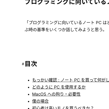
プログラミングに向いているノ
「プログラミングに向いているノート PC 
ぶ時の基準をいくつか話してみようと思う。
目次
もっかい確認 : ノート PC を買って何が
どのように PC を使用するか
MacOS への拘り・必要性
僕の場合
初心者は高いモノを買うべきか？