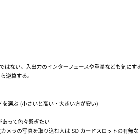
リだけではない。入出力のインターフェースや重量なども気に
から逆算する。
を選ぶ (小さいと高い・大きい方が安い)
があって色々繋ぎたい
(カメラの写真を取り込む人は SD カードスロットの有無な