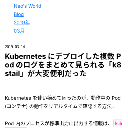
Neo's World
Blog
2019年
03月
2019-03-14
Kubernetes にデプロイした複数 P
od のログをまとめて見られる「k8
stail」が大変便利だった
Kubernetes を使い始めて困ったのが、動作中の Pod
(コンテナ) の動作をリアルタイムで確認する方法。
kub
Pod 内のプロセスが標準出力に出力する情報は、