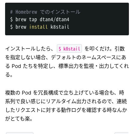
# Homebrew でのインストール
$ brew tap dtan4/dtan4

$ brew 
install
$ k8stail
インストールしたら、
を叩くだけ。引数
を指定しない場合、デフォルトのネームスペースにあ
る Pod たちを特定し、標準出力を監視・出力してくれ
る。
複数の Pod を冗長構成で立ち上げている場合も、時
系列で良い感じにリアルタイム出力されるので、連続
したリクエストに対する動作ログを確認する時なんか
がとても楽。