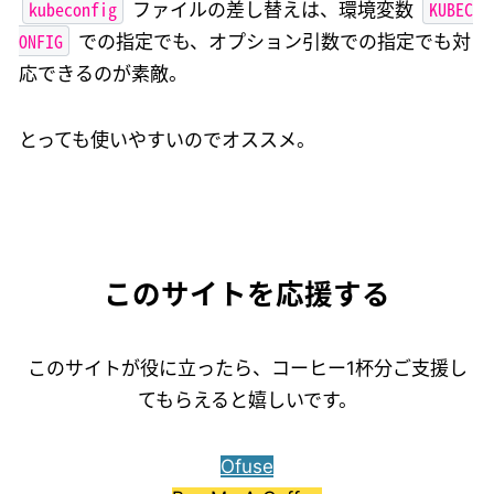
kubeconfig
KUBEC
ファイルの差し替えは、環境変数
ONFIG
での指定でも、オプション引数での指定でも対
応できるのが素敵。
とっても使いやすいのでオススメ。
このサイトを応援する
このサイトが役に立ったら、コーヒー1杯分ご支援し
てもらえると嬉しいです。
Ofuse