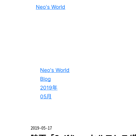
Neo's World
Neo's World
Blog
2019年
05月
2019-05-17