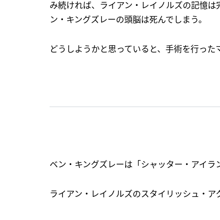
み続ければ、ライアン・レイノルズの記憶は
ン・キングズレーの頭脳は死んでしまう。
どうしようかと思っていると、手術を行った
ベン・キングズレーは「シャッター・アイラ
ライアン・レイノルズのスタイリッシュ・ア