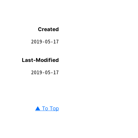
Created
2019-05-17
Last-Modified
2019-05-17
▲ To Top