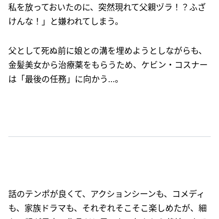
私を放っておいたのに、突然現れて父親ヅラ！？ふざ
けんな！」と嫌われてしまう。
父として死ぬ前に娘との溝を埋めようとしながらも、
金髪美女から治療薬をもらうため、ケビン・コスナー
は「最後の任務」に向かう…。
話のテンポが良くて、アクションシーンも、コメディ
も、家族ドラマも、それぞれそこそこ楽しめたが、細