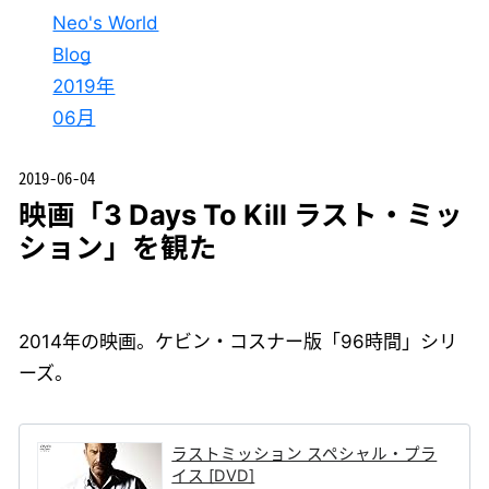
Neo's World
Blog
2019年
06月
2019-06-04
映画「3 Days To Kill ラスト・ミッ
ション」を観た
2014年の映画。ケビン・コスナー版「96時間」シリ
ーズ。
ラストミッション スペシャル・プラ
イス [DVD]