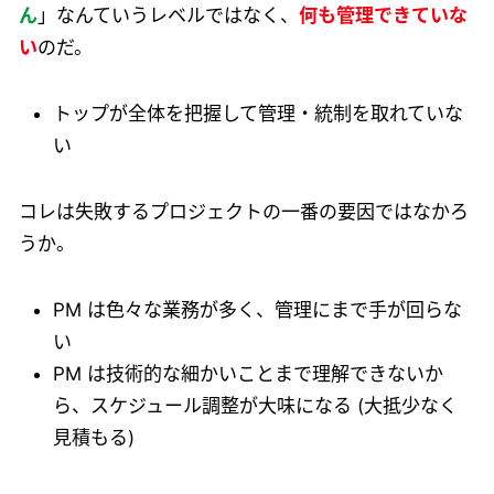
ん
」なんていうレベルではなく、
何も管理できていな
い
のだ。
トップが全体を把握して管理・統制を取れていな
い
コレは失敗するプロジェクトの一番の要因ではなかろ
うか。
PM は色々な業務が多く、管理にまで手が回らな
い
PM は技術的な細かいことまで理解できないか
ら、スケジュール調整が大味になる (大抵少なく
見積もる)