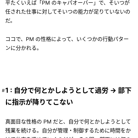
平たくいえば「PM のキャパオーバー」で、そいつが
任された仕事に対してそいつの能力が足りていないの
だ。
ココで、PM の性格によって、いくつかの行動パター
ンに分かれる。
1 : 自分で何とかしようとして過労 → 部下
に指示が降りてこない
真面目な性格の PM だと、自分で何とかしようとして
残業を続ける。自分が管理・制御するために時間をか