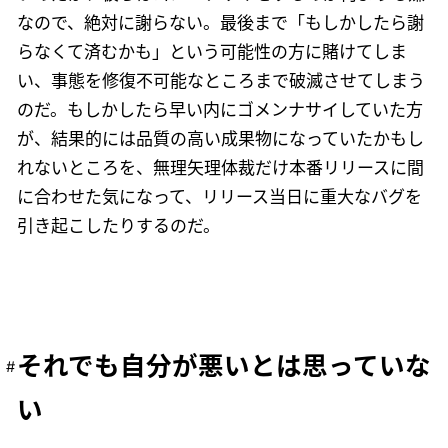
なので、絶対に謝らない。最後まで「もしかしたら謝
らなくて済むかも」という可能性の方に賭けてしま
い、事態を修復不可能なところまで破滅させてしまう
のだ。もしかしたら早い内にゴメンナサイしていた方
が、結果的には品質の高い成果物になっていたかもし
れないところを、無理矢理体裁だけ本番リリースに間
に合わせた気になって、リリース当日に重大なバグを
引き起こしたりするのだ。
それでも自分が悪いとは思っていな
い