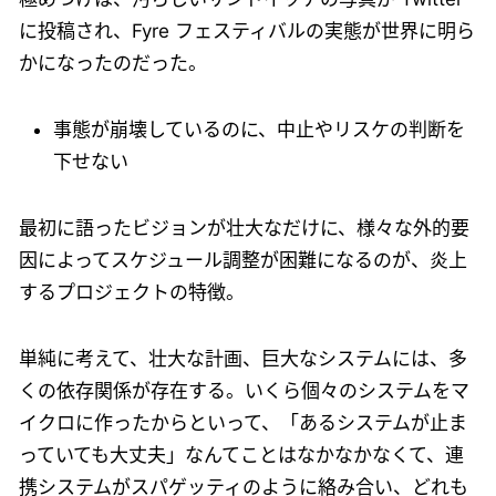
に投稿され、Fyre フェスティバルの実態が世界に明ら
かになったのだった。
事態が崩壊しているのに、中止やリスケの判断を
下せない
最初に語ったビジョンが壮大なだけに、様々な外的要
因によってスケジュール調整が困難になるのが、炎上
するプロジェクトの特徴。
単純に考えて、壮大な計画、巨大なシステムには、多
くの依存関係が存在する。いくら個々のシステムをマ
イクロに作ったからといって、「あるシステムが止ま
っていても大丈夫」なんてことはなかなかなくて、連
携システムがスパゲッティのように絡み合い、どれも