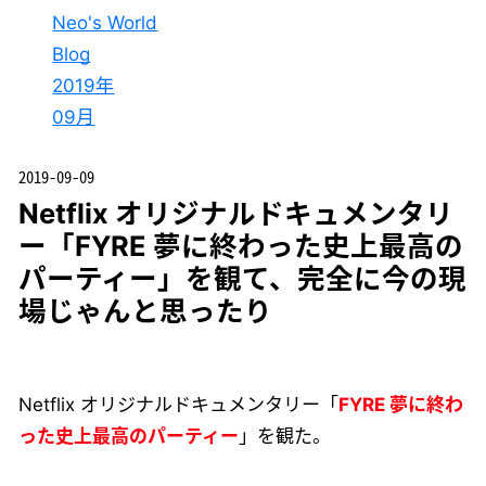
Neo's World
Blog
2019年
09月
2019-09-09
Netflix オリジナルドキュメンタリ
ー「FYRE 夢に終わった史上最高の
パーティー」を観て、完全に今の現
場じゃんと思ったり
Netflix オリジナルドキュメンタリー「
FYRE 夢に終わ
った史上最高のパーティー
」を観た。