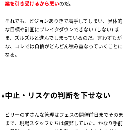
業を引き受けるから悪い
のだ。
それでも、ビジョンありきで着手してしまい、具体的
な目標や計画にブレイクダウンできない (しない) ま
ま、ズルズルと進んでしまっているのだ。言わずもが
な、コレでは負債がどんどん積み重なっていくことに
なる。
中止・リスケの判断を下せない
ビリーのずさんな管理はフェスの開催前日までそのま
まで、現場スタッフたちは疲弊していた。かなり手前