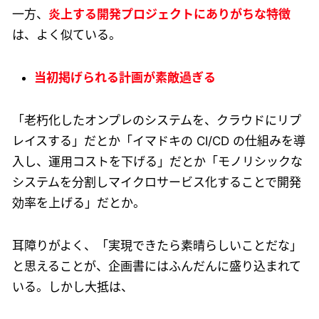
一方、
炎上する開発プロジェクトにありがちな特徴
は、よく似ている。
当初掲げられる計画が素敵過ぎる
「老朽化したオンプレのシステムを、クラウドにリプ
レイスする」だとか「イマドキの CI/CD の仕組みを導
入し、運用コストを下げる」だとか「モノリシックな
システムを分割しマイクロサービス化することで開発
効率を上げる」だとか。
耳障りがよく、「実現できたら素晴らしいことだな」
と思えることが、企画書にはふんだんに盛り込まれて
いる。しかし大抵は、