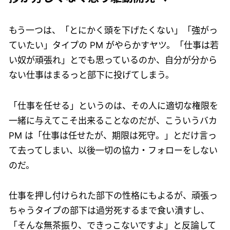
もう一つは、「とにかく頭を下げたくない」「強がっ
ていたい」タイプの PM がやらかすヤツ。「仕事は若
い奴が頑張れ」とでも思っているのか、自分が分から
ない仕事はまるっと部下に投げてしまう。
「仕事を任せる」というのは、その人に適切な権限を
一緒に与えてこそ出来ることなのだが、こういうバカ
PM は「仕事は任せたが、期限は死守。」とだけ言っ
て去ってしまい、以後一切の協力・フォローをしない
のだ。
仕事を押し付けられた部下の性格にもよるが、頑張っ
ちゃうタイプの部下は過労死するまで食い潰すし、
「そんな無茶振り、できっこないですよ」と反論して