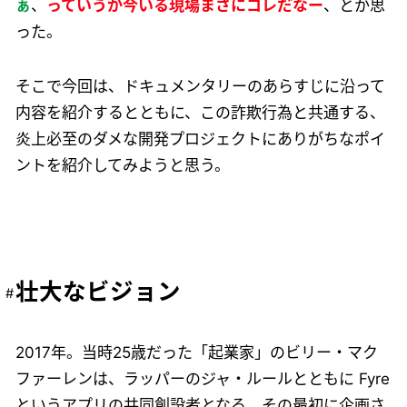
ぁ
、
っていうか今いる現場まさにコレだなー
、とか思
った。
そこで今回は、ドキュメンタリーのあらすじに沿って
内容を紹介するとともに、この詐欺行為と共通する、
炎上必至のダメな開発プロジェクトにありがちなポイ
ントを紹介してみようと思う。
壮大なビジョン
2017年。当時25歳だった「起業家」のビリー・マク
ファーレンは、ラッパーのジャ・ルールとともに Fyre
というアプリの共同創設者となる。その最初に企画さ