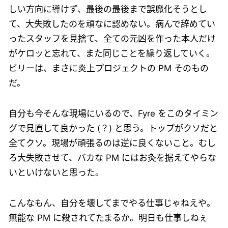
しい方向に導けず、最後の最後まで誤魔化そうとし
て、大失敗したのを頑なに認めない。病んで辞めてい
ったスタッフを見捨て、全ての元凶を作った本人だけ
がケロッと忘れて、また同じことを繰り返していく。
ビリーは、まさに炎上プロジェクトの PM そのもの
だ。
自分も今そんな現場にいるので、Fyre をこのタイミン
グで見直して良かった (？) と思う。トップがクソだと
全てクソ。現場が頑張るのは逆に良くないこと。むし
ろ大失敗させて、バカな PM にはお灸を据えてやらな
いといけないと思った。
こんなもん、自分を壊してまでやる仕事じゃねえや。
無能な PM に殺されてたまるか。明日も仕事しねぇ