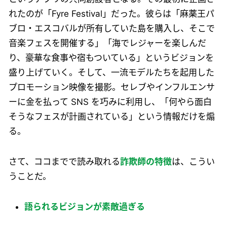
れたのが「Fyre Festival」だった。彼らは「麻薬王パ
ブロ・エスコバルが所有していた島を購入し、そこで
音楽フェスを開催する」「海でレジャーを楽しんだ
り、豪華な食事や宿もついている」というビジョンを
盛り上げていく。そして、一流モデルたちを起用した
プロモーション映像を撮影。セレブやインフルエンサ
ーに金を払って SNS を巧みに利用し、「何やら面白
そうなフェスが計画されている」という情報だけを煽
る。
さて、ココまでで読み取れる
詐欺師の特徴
は、こうい
うことだ。
語られるビジョンが素敵過ぎる