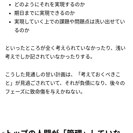
どのようにそれを実現するのか
期日までに実現できるのか
実現していく上での課題や問題点は洗い出せてい
るのか
といったところが全く考えられていなかったり、浅い
考えでしか記されていなかったりする。
こうした見通しの甘い計画は、「考えておくべきこ
と」が見過ごされていて、それが負債になり、後々の
フェーズに致命傷を与えかねない。