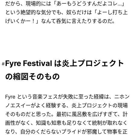
だから、現場的には「あーもうどうすんだよコレ…」
という絶望的な気分でも、奴らだけは「よーし打ち上
げいくかー！」なんて呑気に言えたりするのだ。
Fyre Festival は炎上プロジェクト
の縮図そのもの
Fyre という音楽フェスが失敗に至った経緯は、ニホン
ノエスイーがよく経験する、炎上プロジェクトの現場
そのものだと思った。最初に風呂敷を広げすぎて、計
画性がなく、知識も知恵も足りなくて統制が取れなく
なり、自分のくだらないプライドが邪魔して物事を正