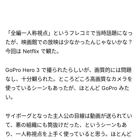
「全編一人称視点」というフレコミで当時話題になっ
たが、映画館での放映は少なかったんじゃないかな？
今回は Netflix で観た。
GoPro Hero 3 で撮られたらしいが、画質的には問題
なし、十分観られた。ところどころ高画質なカメラを
使っているシーンもあったが、ほとんど GoPro みた
い。
サイボーグとなった主人公の目線は動画が送られてい
て、悪の組織にも筒抜けだった、というシーンもあ
り、一人称視点を上手く使っていると思う。ほとんど