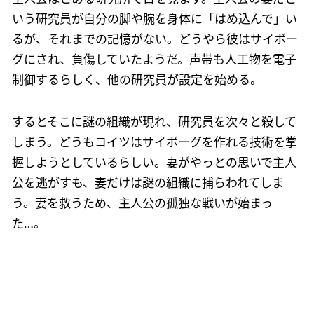
いう研究員が自分の脚や腕を身体に「はめ込んで」い
るが、それまでの記憶がない。どうやら彼はサイボー
グにされ、負傷していたようだ。声帯も人工物を電子
制御するらしく、他の研究員が設定を始める。
するとそこに謎の組織が現れ、研究員を次々と殺して
しまう。どうもコイツはサイボーグを作れる技術を掌
握しようとしているらしい。妻がやっとの思いで主人
公を逃がすも、妻だけは謎の組織に捕らわれてしま
う。妻を救うため、主人公の孤独な戦いが始まっ
た…。