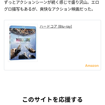
ずっとアクションシーンが続く感じで盛り沢山。エロ
グロ描写もあるが、爽快なアクション映画だった。
ハードコア [Blu-ray]
このサイトを応援する