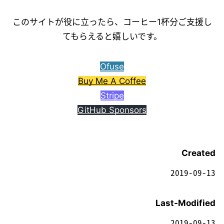
このサイトが役に立ったら、コーヒー1杯分ご支援し
てもらえると嬉しいです。
Ofuse
Buy Me A Coffee
Stripe
GitHub Sponsors
Created
2019-09-13
Last-Modified
2019-09-13