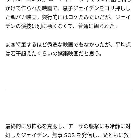
かけて作られた映画で、息子ジェイデンをゴリ押しし
た親バカ映画。興行的にはコケたみたいだが、ジェイ
デンの演技は別に悪くなくて、普通に観られた。
まぁ特筆するほど秀逸な映画でもなかったが、平均点
は若干超えたくらいの娯楽映画だと思う。
最終的に恐怖心を克服し、アーサの襲撃にも冷静に対
処したジェイデン。無事 SOS を発信し、父ともに救