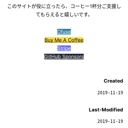
このサイトが役に立ったら、コーヒー1杯分ご支援し
てもらえると嬉しいです。
Ofuse
Buy Me A Coffee
Stripe
GitHub Sponsors
Created
2019-11-19
Last-Modified
2019-11-19