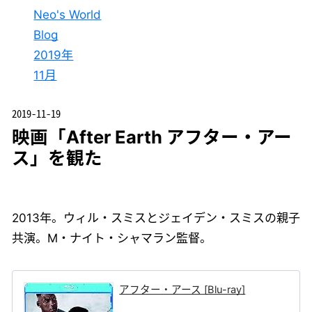
Neo's World
Blog
2019年
11月
2019-11-19
映画「After Earth アフター・アー
ス」を観た
2013年。ウィル・スミスとジェイデン・スミスの親子
共演。M・ナイト・シャマラン監督。
アフター・アース [Blu-ray]