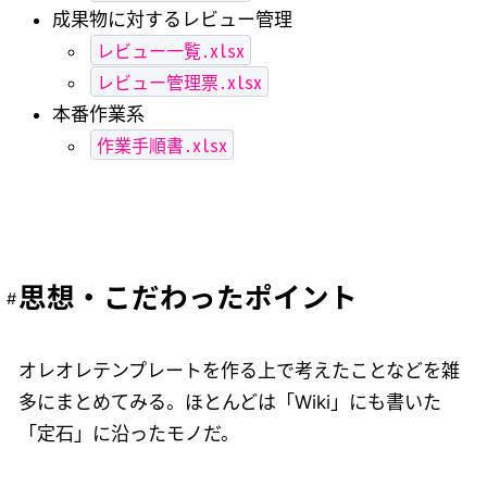
成果物に対するレビュー管理
レビュー一覧.xlsx
レビュー管理票.xlsx
本番作業系
作業手順書.xlsx
思想・こだわったポイント
オレオレテンプレートを作る上で考えたことなどを雑
多にまとめてみる。ほとんどは「Wiki」にも書いた
「定石」に沿ったモノだ。