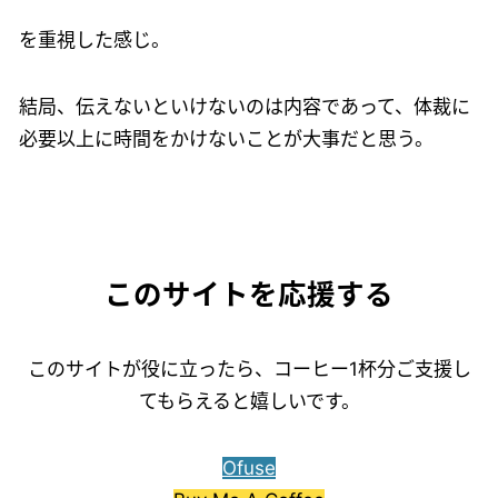
を重視した感じ。
結局、伝えないといけないのは内容であって、体裁に
必要以上に時間をかけないことが大事だと思う。
このサイトを応援する
このサイトが役に立ったら、コーヒー1杯分ご支援し
てもらえると嬉しいです。
Ofuse