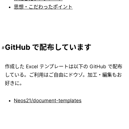
思想・こだわったポイント
GitHub で配布しています
作成した Excel テンプレートは以下の GitHub で配布
している。ご利用はご自由にドウゾ。加工・編集もお
好きに。
Neos21/document-templates