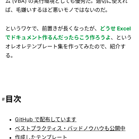
ム (VBA) の実行環境としても優秀だ。適切に使えれ
ば、毛嫌いするほど悪いモノではないのだ。
というワケで、前置きが長くなったが、
どうせ Excel
でドキュメント作るんだったらこう作ろうよ
、という
オレオレテンプレート集を作ってみたので、紹介す
る。
目次
GitHub で配布しています
ベストプラクティス・バッドノウハウも公開中
作成したテンプレート