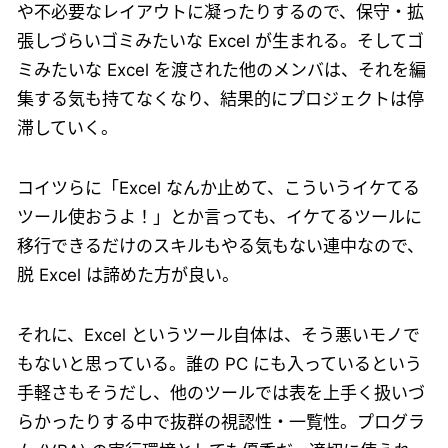
や不必要なレイアウトに凝ったりするので、保守・拡
張しづらいゴミみたいな Excel が生まれる。そしてゴ
ミみたいな Excel を渡された他のメンバは、それを編
集する気も持てなくなり、結果的にプロジェクトは停
滞していく。
コイツらに「Excel なんか止めて、こういうイケてる
ツール使おうよ！」とか言っても、イケてるツールに
移行できるだけのスキルもやる気もない連中なので、
脱 Excel は諦めた方が良い。
それに、Excel というツール自体は、そう悪いモノで
もないと思っている。誰の PC にも入っているという
手軽さもそうだし、他のツールでは表を上手く扱いづ
らかったりする中で抜群の視認性・一覧性。プログラ