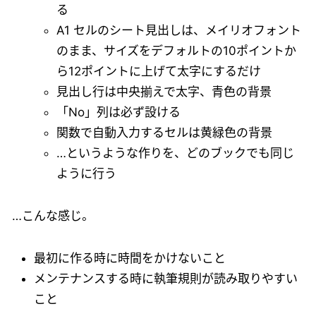
る
A1 セルのシート見出しは、メイリオフォント
のまま、サイズをデフォルトの10ポイントか
ら12ポイントに上げて太字にするだけ
見出し行は中央揃えで太字、青色の背景
「No」列は必ず設ける
関数で自動入力するセルは黄緑色の背景
…というような作りを、どのブックでも同じ
ように行う
…こんな感じ。
最初に作る時に時間をかけないこと
メンテナンスする時に執筆規則が読み取りやすい
こと