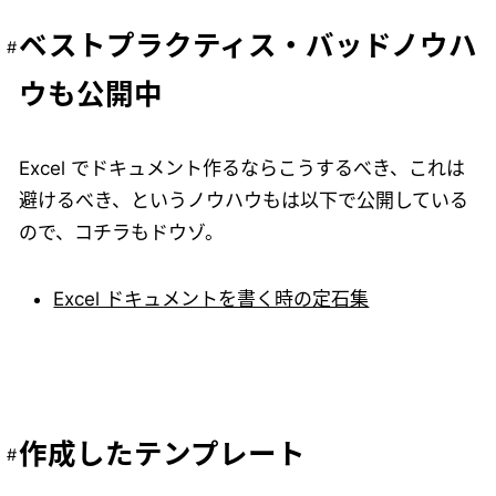
ベストプラクティス・バッドノウハ
ウも公開中
Excel でドキュメント作るならこうするべき、これは
避けるべき、というノウハウもは以下で公開している
ので、コチラもドウゾ。
Excel ドキュメントを書く時の定石集
作成したテンプレート