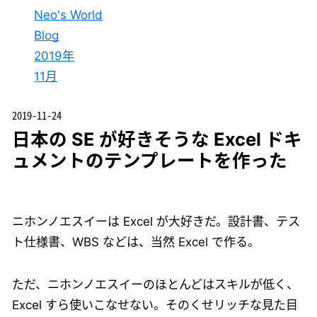
Neo's World
Blog
2019年
11月
2019-11-24
日本の SE が好きそうな Excel ドキ
ュメントのテンプレートを作った
ニホンノエスイーは Excel が大好きだ。設計書、テス
ト仕様書、WBS などは、当然 Excel で作る。
ただ、ニホンノエスイーのほとんどはスキルが低く、
Excel すら使いこなせない。そのくせリッチな見た目