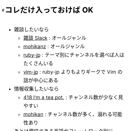
コレだけ入っておけば OK
雑談したいなら
雑談 Slack
: オールジャンル
mohikanz
: オールジャンル
ruby-jp
: テーマ別にチャンネルを選べば人は
たくさんいる
vim-jp
: ruby-jp よりもよりギークで Vim の
話が中心にある
情報収集したいなら
418 I'm a tea pot.
: チャンネル数が少なく見
やすい
mohikan
: チャンネル数が多く、溺れる可能
性あり