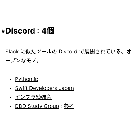
Discord : 4個
Slack に似たツールの Discord で展開されている、オ
ープンなモノ。
Python.jp
Swift Developers Japan
インフラ勉強会
DDD Study Group
:
参考