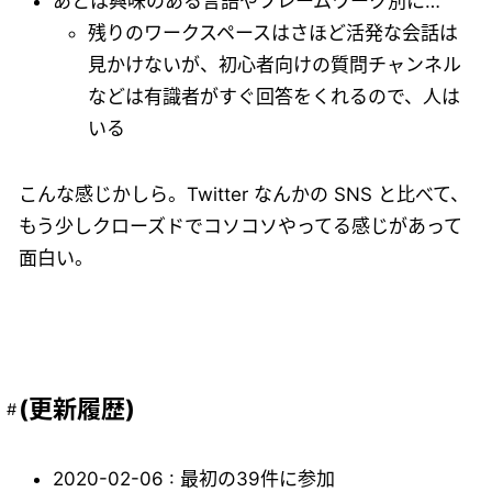
あとは興味のある言語やフレームワーク別に…
残りのワークスペースはさほど活発な会話は
見かけないが、初心者向けの質問チャンネル
などは有識者がすぐ回答をくれるので、人は
いる
こんな感じかしら。Twitter なんかの SNS と比べて、
もう少しクローズドでコソコソやってる感じがあって
面白い。
(更新履歴)
2020-02-06 : 最初の39件に参加