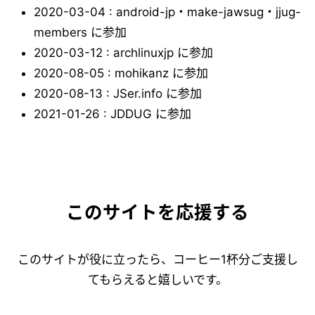
2020-03-04 : android-jp・make-jawsug・jjug-
members に参加
2020-03-12 : archlinuxjp に参加
2020-08-05 : mohikanz に参加
2020-08-13 : JSer.info に参加
2021-01-26 : JDDUG に参加
このサイトを応援する
このサイトが役に立ったら、コーヒー1杯分ご支援し
てもらえると嬉しいです。