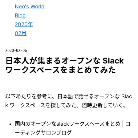
Neo's World
Blog
2020年
02月
2020-02-06
日本人が集まるオープンな Slack
ワークスペースをまとめてみた
以下あたりを参考に、日本語で話せるオープンな Slac
k ワークスペースを探してみた。随時更新していく。
国内のオープンなslackワークスペースまとめ | コ
ーディングサロンブログ