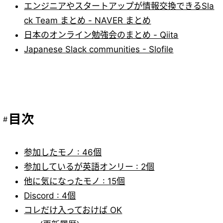
エンジニアやスタートアップが情報交換できるSla
ck Team まとめ - NAVER まとめ
日本のオンライン勉強会のまとめ - Qiita
Japanese Slack communities - Slofile
目次
参加したモノ : 46個
参加しているが英語オンリー : 2個
他に気になったモノ : 15個
Discord : 4個
コレだけ入っておけば OK