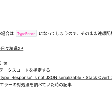
TypeError
 の場合は
になってしまうので、そのまま連想配
の日々精進XP
ita
テータスコードを指定する
 type 'Response' is not JSON serializable - Stack Overf
エラーの対処法を調べていた時の記事