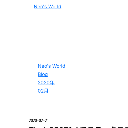
Neo's World
Neo's World
Blog
2020年
02月
2020-02-21