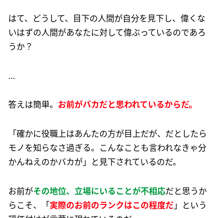
はて、どうして、目下の人間が自分を見下し、偉くな
いはずの人間があなたに対して偉ぶっているのであろ
うか？
…
答えは簡単。
お前がバカだと思われているからだ。
「確かに役職上はあんたの方が目上だが、だとしたら
モノを知らなさ過ぎる。こんなことも言われなきゃ分
かんねえのかバカが」と見下されているのだ。
お前が
その地位、立場にいることが不相応
だと思うか
らこそ、「
実際のお前のランクはこの程度だ
」という