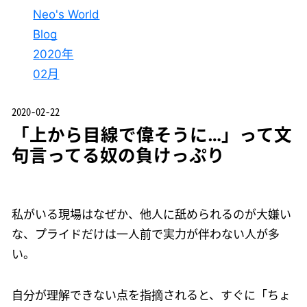
Neo's World
Blog
2020年
02月
2020-02-22
「上から目線で偉そうに…」って文
句言ってる奴の負けっぷり
私がいる現場はなぜか、他人に舐められるのが大嫌い
な、プライドだけは一人前で実力が伴わない人が多
い。
自分が理解できない点を指摘されると、すぐに「ちょ