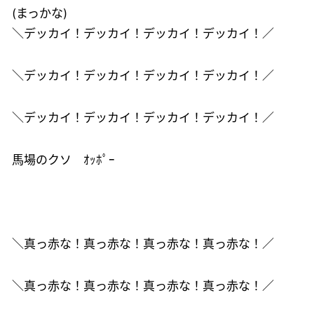
(まっかな)
＼デッカイ！デッカイ！デッカイ！デッカイ！／
＼デッカイ！デッカイ！デッカイ！デッカイ！／
＼デッカイ！デッカイ！デッカイ！デッカイ！／
馬場のクソ ｵｯﾎﾟｰ
＼真っ赤な！真っ赤な！真っ赤な！真っ赤な！／
＼真っ赤な！真っ赤な！真っ赤な！真っ赤な！／