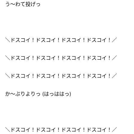
う～わて投げっ
＼ドスコイ！ドスコイ！ドスコイ！ドスコイ！／
＼ドスコイ！ドスコイ！ドスコイ！ドスコイ！／
＼ドスコイ！ドスコイ！ドスコイ！ドスコイ！／
か～ぶりよりっ (はっははっ)
＼ドスコイ！ドスコイ！ドスコイ！ドスコイ！／