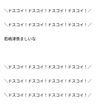
＼ドスコイ！ドスコイ！ドスコイ！ドスコイ！／
＼ドスコイ！ドスコイ！ドスコイ！ドスコイ！／
若嶋津羨ましいな
＼ドスコイ！ドスコイ！ドスコイ！ドスコイ！／
＼ドスコイ！ドスコイ！ドスコイ！ドスコイ！／
＼ドスコイ！ドスコイ！ドスコイ！ドスコイ！／