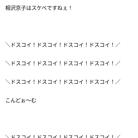
相沢京子はスケベですねぇ！
＼ドスコイ！ドスコイ！ドスコイ！ドスコイ！／
＼ドスコイ！ドスコイ！ドスコイ！ドスコイ！／
＼ドスコイ！ドスコイ！ドスコイ！ドスコイ！／
こんどぉ～む
＼ドスコイ！ドスコイ！ドスコイ！ドスコイ！／