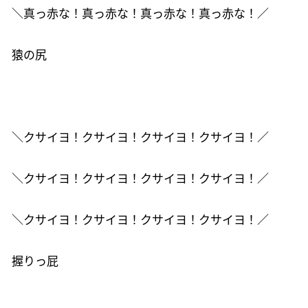
＼真っ赤な！真っ赤な！真っ赤な！真っ赤な！／
猿の尻
＼クサイヨ！クサイヨ！クサイヨ！クサイヨ！／
＼クサイヨ！クサイヨ！クサイヨ！クサイヨ！／
＼クサイヨ！クサイヨ！クサイヨ！クサイヨ！／
握りっ屁