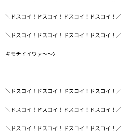
＼ドスコイ！ドスコイ！ドスコイ！ドスコイ！／
＼ドスコイ！ドスコイ！ドスコイ！ドスコイ！／
キモチイイワァ～～ﾝ
＼ドスコイ！ドスコイ！ドスコイ！ドスコイ！／
＼ドスコイ！ドスコイ！ドスコイ！ドスコイ！／
＼ドスコイ！ドスコイ！ドスコイ！ドスコイ！／