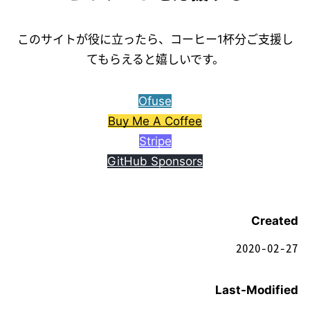
このサイトが役に立ったら、コーヒー1杯分ご支援し
てもらえると嬉しいです。
Ofuse
Buy Me A Coffee
Stripe
GitHub Sponsors
Created
2020-02-27
Last-Modified