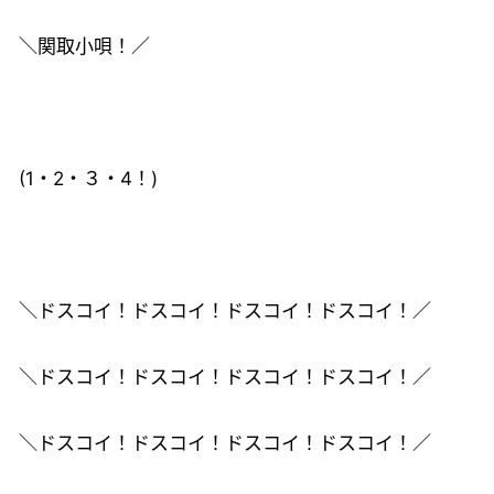
＼関取小唄！／
(1・2・３・4！)
＼ドスコイ！ドスコイ！ドスコイ！ドスコイ！／
＼ドスコイ！ドスコイ！ドスコイ！ドスコイ！／
＼ドスコイ！ドスコイ！ドスコイ！ドスコイ！／