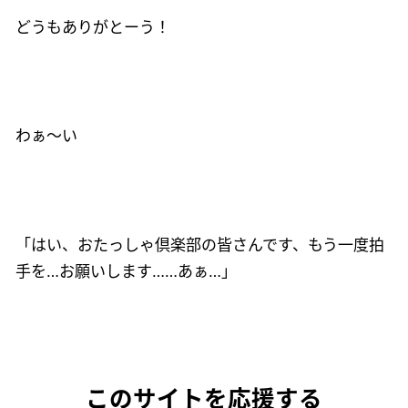
どうもありがとーう！
わぁ～い
「はい、おたっしゃ倶楽部の皆さんです、もう一度拍
手を…お願いします……あぁ…」
このサイトを応援する