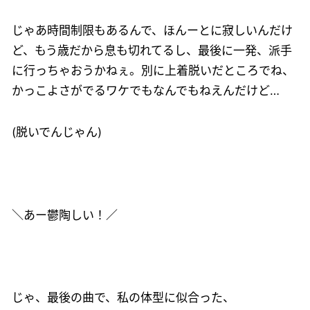
じゃあ時間制限もあるんで、ほんーとに寂しいんだけ
ど、もう歳だから息も切れてるし、最後に一発、派手
に行っちゃおうかねぇ。別に上着脱いだところでね、
かっこよさがでるワケでもなんでもねえんだけど…
(脱いでんじゃん)
＼あー鬱陶しい！／
じゃ、最後の曲で、私の体型に似合った、