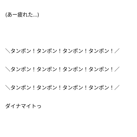
(あー疲れた…)
＼タンポン！タンポン！タンポン！タンポン！／
＼タンポン！タンポン！タンポン！タンポン！／
＼タンポン！タンポン！タンポン！タンポン！／
ダイナマイトっ