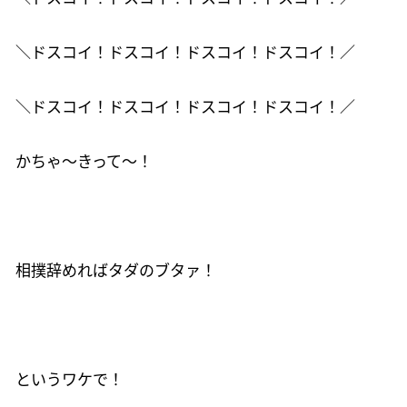
＼ドスコイ！ドスコイ！ドスコイ！ドスコイ！／
＼ドスコイ！ドスコイ！ドスコイ！ドスコイ！／
かちゃ～きって～！
相撲辞めればタダのブタァ！
というワケで！