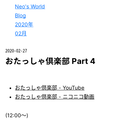
Neo's World
Blog
2020年
02月
2020-02-27
おたっしゃ倶楽部 Part 4
おたっしゃ倶楽部 - YouTube
おたっしゃ倶楽部 - ニコニコ動画
(12:00～)