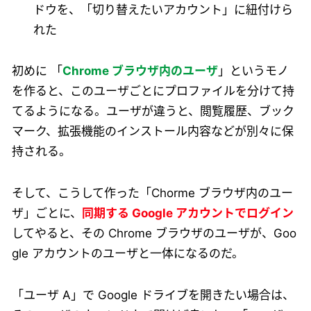
ドウを、「切り替えたいアカウント」に紐付けら
れた
初めに 「
Chrome ブラウザ内のユーザ
」というモノ
を作ると、このユーザごとにプロファイルを分けて持
てるようになる。ユーザが違うと、閲覧履歴、ブック
マーク、拡張機能のインストール内容などが別々に保
持される。
そして、こうして作った「Chorme ブラウザ内のユー
ザ」ごとに、
同期する Google アカウントでログイン
してやると、その Chrome ブラウザのユーザが、Goo
gle アカウントのユーザと一体になるのだ。
「ユーザ A」で Google ドライブを開きたい場合は、