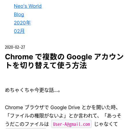
Neo's World
Blog
2020年
02月
2020-02-27
Chrome で複数の Google アカウン
トを切り替えて使う方法
めちゃくちゃ今更な話…。
Chrome ブラウザで Google Drive とかを開いた時、
「ファイルの権限がないよ」とか言われて、「あっそ
User-A@gmail.com
うだこのファイルは
じゃなくて