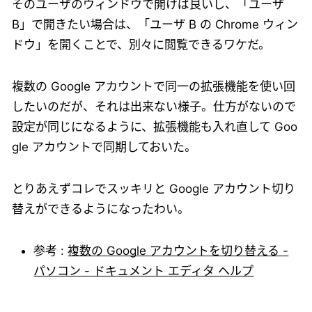
そのユーザのウィンドウで開けば良いし、「ユーザ
B」で開きたい場合は、「ユーザ B の Chrome ウィン
ドウ」を開くことで、別々に閲覧できるワケだ。
複数の Google アカウントで同一の拡張機能を使い回
したいのだが、それは出来ない様子。仕方がないので
設定が同じになるように、拡張機能も入れ直して Goo
gle アカウントで同期しておいた。
とりあえずコレでスッキリと Google アカウント切り
替えができるようになったわい。
参考 :
複数の Google アカウントを切り替える -
パソコン - ドキュメント エディタ ヘルプ