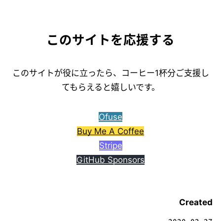
このサイトを応援する
このサイトが役に立ったら、コーヒー1杯分ご支援し
てもらえると嬉しいです。
Ofuse
Buy Me A Coffee
Stripe
GitHub Sponsors
Created