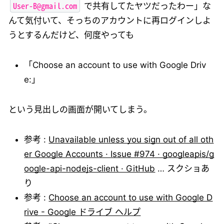
User-B@gmail.com
で共有してたヤツだったわー」な
んて気付いて、そっちのアカウントに再ログインしよ
うとするんだけど、何度やっても
「Choose an account to use with Google Driv
e:」
という見出しの画面が開いてしまう。
参考 :
Unavailable unless you sign out of all oth
er Google Accounts · Issue #974 · googleapis/g
oogle-api-nodejs-client · GitHub
… スクショあ
り
参考 :
Choose an account to use with Google D
rive - Google ドライブ ヘルプ