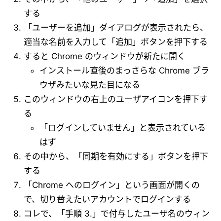
する
「ユーザーを追加」ダイアログが表示されたら、
適当な名前を入力して「追加」ボタンを押下する
すると Chrome のウィンドウが新たに開く
インストール直後のまっさらな Chrome ブラ
ウザみたいな見た目になる
このウィンドウの右上のユーザアイコンを押下す
る
「ログインしていません」と表示されている
はず
その中から、「同期を有効にする」ボタンを押下
する
「Chrome へのログイン」という画面が開くの
で、切り替えたいアカウントでログインする
コレで、「手順 3.」で付与したユーザ名のウィン