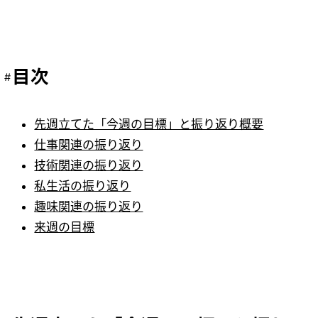
目次
先週立てた「今週の目標」と振り返り概要
仕事関連の振り返り
技術関連の振り返り
私生活の振り返り
趣味関連の振り返り
来週の目標