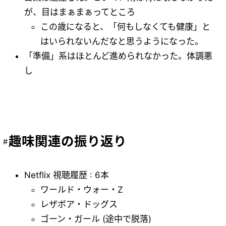
が、目はまぁまぁってところ
この歳になると、「何もしなくても健康」と
はいられないんだなと思うようになった。
「準備」系はほとんど進められなかった。体調悪
し
趣味関連の振り返り
Netflix 視聴履歴 : 6本
ワールド・ウォー・Z
レザボア・ドッグス
ゴーン・ガール (途中で脱落)