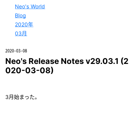
Neo's World
Blog
2020年
03月
2020-03-08
Neo's Release Notes v29.03.1 (2
020-03-08)
3月始まった。