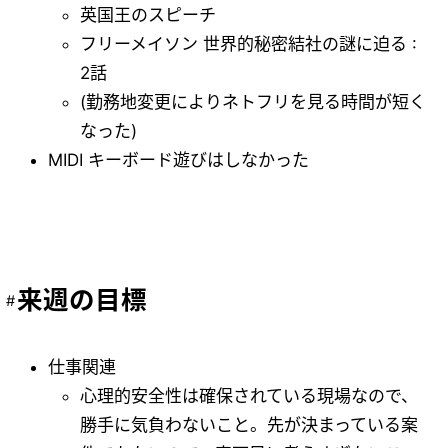
英国王のスピーチ
フリーメイソン 世界的秘密結社の謎に迫る :
2話
(勤務地変更によりネトフリを見る時間が短く
なった)
MIDI キーボード遊びはしなかった
来週の目標
仕事関連
心理的安全性は確保されている現場なので、
勝手に気負わないこと。先が決まっている案