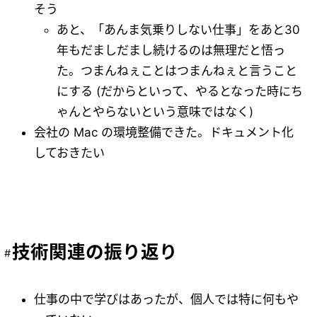
そう
あと、「あんま気乗りしない仕事」をあと30
年もだましだまし続けるのは無理だと悟っ
た。つまんねぇことはつまんねぇと言うこと
にする (だからといって、やるとなった時にち
ゃんとやらないという意味ではなく)
会社の Mac の環境整備できた。ドキュメント化
しておきたい
技術関連の振り返り
仕事の中で学びはあったが、個人では特に何もや