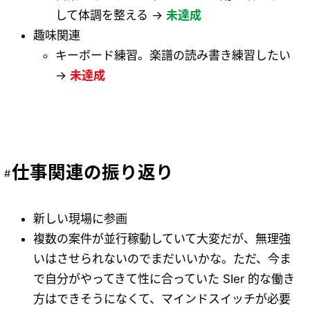
して体調を整える →
未達成
趣味関連
キーボード練習。楽譜の読み書き練習したい
→
未達成
仕事関連の振り返り
新しい現場に参画
複数の案件が並行稼動していて大変だが、無理強
いはさせられないのでまだいいかな。ただ、今ま
で自分がやってきて性に合っていた SIer 的な働き
方はできそうになくて、マインドスイッチが必要