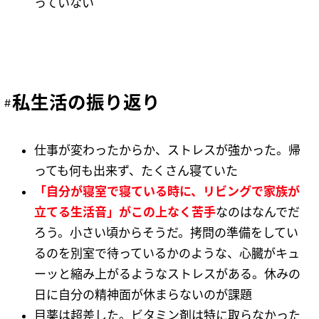
っていない
私生活の振り返り
仕事が変わったからか、ストレスが強かった。帰
っても何も出来ず、たくさん寝ていた
「自分が寝室で寝ている時に、リビングで家族が
立てる生活音」がこの上なく苦手
なのはなんでだ
ろう。小さい頃からそうだ。拷問の準備をしてい
るのを別室で待っているかのような、心臓がキュ
ーッと縮み上がるようなストレスがある。休みの
日に自分の精神面が休まらないのが課題
目薬は超差した。ビタミン剤は特に取らなかった