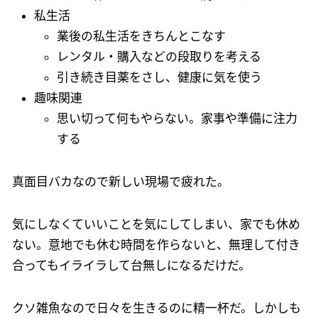
私生活
業後の私生活をきちんとこなす
レンタル・購入などの段取りを考える
引き続き目薬をさし、健康に気を使う
趣味関連
思い切って何もやらない。家事や準備に注力
する
真面目バカなので新しい現場で疲れた。
気にしなくていいことを気にしてしまい、家でも休め
ない。意地でも休む時間を作らないと、無理して付き
合ってもイライラして台無しになるだけだ。
クソ雑魚なので日々を生きるのに精一杯だ。しかしも