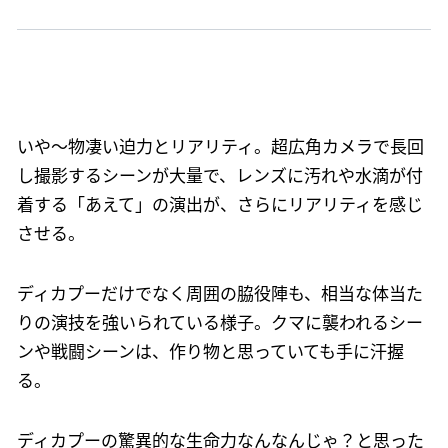
いや〜物凄い迫力とリアリティ。超広角カメラで長回
し撮影するシーンが大量で、レンズに汚れや水滴が付
着する「あえて」の演出が、さらにリアリティを感じ
させる。
ディカプーだけでなく周囲の脇役陣も、相当な体当た
りの演技を強いられている様子。クマに襲われるシー
ンや戦闘シーンは、作り物と思っていても手に汗握
る。
ディカプーの驚異的な生命力なんなんじゃ？と思った