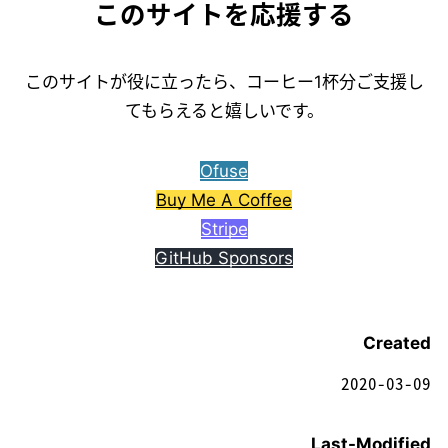
このサイトを応援する
このサイトが役に立ったら、コーヒー1杯分ご支援し
てもらえると嬉しいです。
Ofuse
Buy Me A Coffee
Stripe
GitHub Sponsors
Created
2020-03-09
Last-Modified