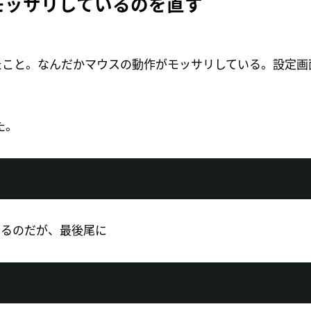
モッサリしているのを直す
たこと。なんだかマウスの動作がモッサリしている。設定画
た。
るのだが、最後尾に