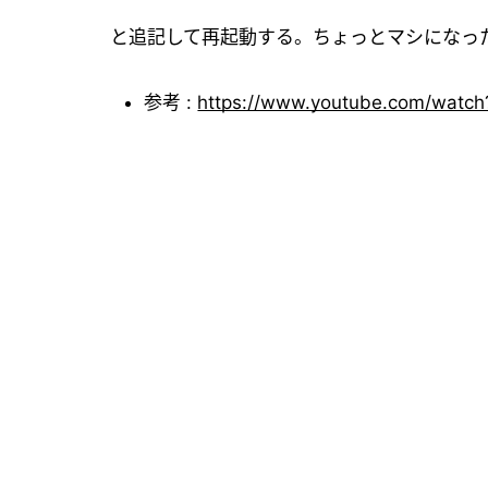
と追記して再起動する。ちょっとマシになっ
参考 :
https://www.youtube.com/watc