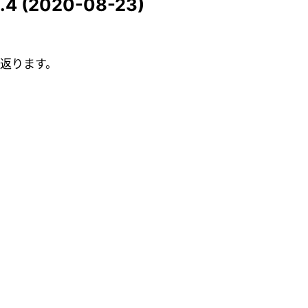
8.4 (2020-08-23)
り返ります。