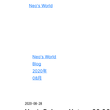
Neo's World
Neo's World
Blog
2020年
08月
2020-08-28