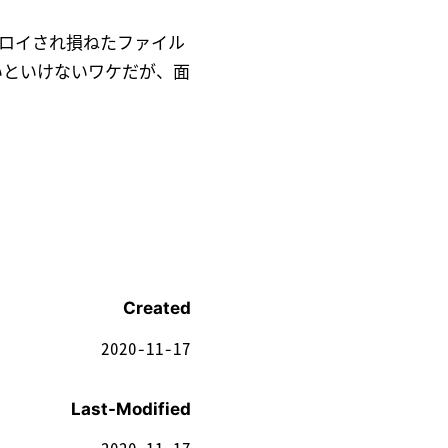
ロイされ損ねたファイル
いといけないワケだが、面
Created
2020-11-17
Last-Modified
2020-11-17