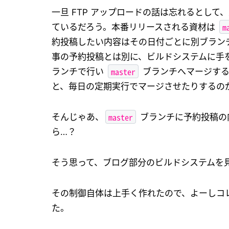
一旦 FTP アップロードの話は忘れるとして、
m
ているだろう。本番リリースされる資材は
約投稿したい内容はその日付ごとに別ブラン
事の予約投稿とは別に、ビルドシステムに手
master
ランチで行い
ブランチへマージする
と、毎日の定期実行でマージさせたりするの
master
そんじゃあ、
ブランチに予約投稿の
ら…？
そう思って、ブログ部分のビルドシステムを
その制御自体は上手く作れたので、よーしコ
た。