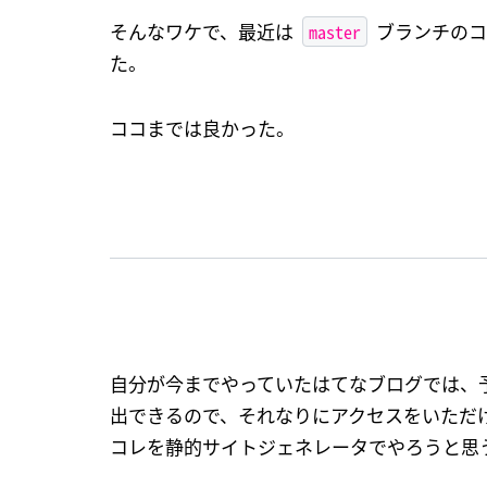
master
そんなワケで、最近は
ブランチのコ
た。
ココまでは良かった。
自分が今までやっていたはてなブログでは、
出できるので、それなりにアクセスをいただ
コレを静的サイトジェネレータでやろうと思