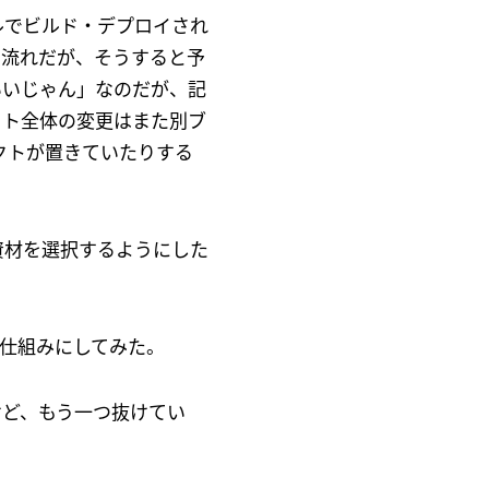
ツールでビルド・デプロイされ
流れだが、そうすると予
いいじゃん」なのだが、記
イト全体の変更はまた別ブ
クトが置きていたりする
資材を選択するようにした
仕組みにしてみた。
けど、もう一つ抜けてい