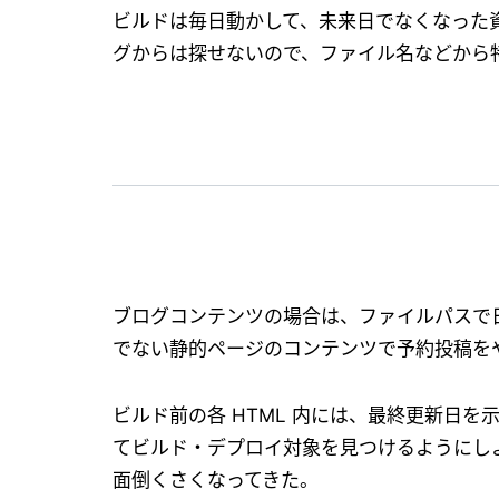
ビルドは毎日動かして、未来日でなくなった資
グからは探せないので、ファイル名などから
ブログコンテンツの場合は、ファイルパスで
でない静的ページのコンテンツで予約投稿を
ビルド前の各 HTML 内には、最終更新日を示す 
てビルド・デプロイ対象を見つけるようにしよう
面倒くさくなってきた。