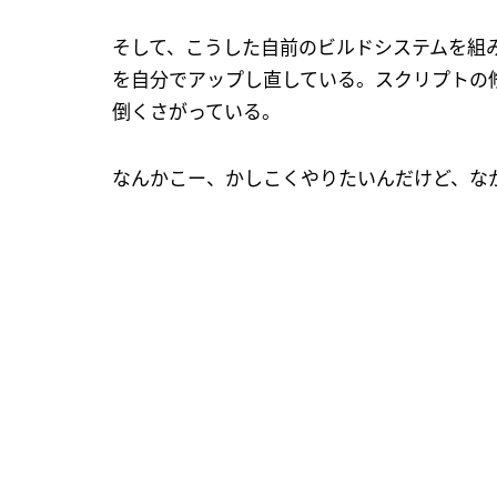
そして、こうした自前のビルドシステムを組
を自分でアップし直している。スクリプトの
倒くさがっている。
なんかこー、かしこくやりたいんだけど、な