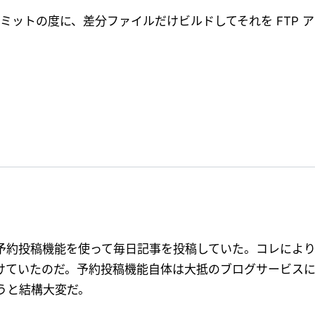
ミットの度に、差分ファイルだけビルドしてそれを FTP 
予約投稿機能を使って毎日記事を投稿していた。コレによ
けていたのだ。予約投稿機能自体は大抵のブログサービス
うと結構大変だ。