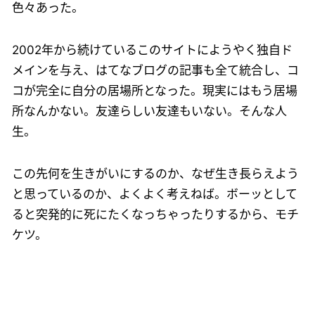
色々あった。
2002年から続けているこのサイトにようやく独自ド
メインを与え、はてなブログの記事も全て統合し、コ
コが完全に自分の居場所となった。現実にはもう居場
所なんかない。友達らしい友達もいない。そんな人
生。
この先何を生きがいにするのか、なぜ生き長らえよう
と思っているのか、よくよく考えねば。ボーッとして
ると突発的に死にたくなっちゃったりするから、モチ
ケツ。