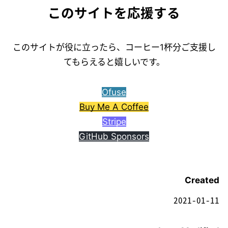
このサイトを応援する
このサイトが役に立ったら、コーヒー1杯分ご支援し
てもらえると嬉しいです。
Ofuse
Buy Me A Coffee
Stripe
GitHub Sponsors
Created
2021-01-11