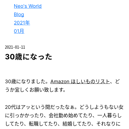
Neo's World
Blog
2021年
01月
2021-01-11
30歳になった
30歳になりました。
Amazon ほしいものリスト
、ど
うか宜しくお願い致します。
20代はアッという間だったなぁ。どうしようもない女
に引っかかったり、会社勤め始めてたり、一人暮らし
してたり、転職してたり、結婚してたり、それなりに